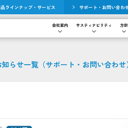
商品ラインナップ・サービス
サポート・お問い合わ
会社案内
サスティナビリティ
方針
お知らせ一覧（サポート・お問い合わせ