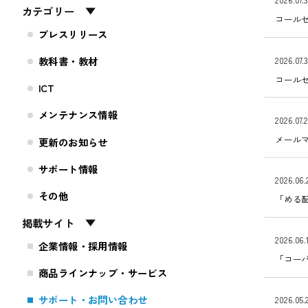
2026.07.
カテゴリー
コール
プレスリリース
教科書・教材
2026.07.
コール
ICT
メンテナンス情報
2026.07.
メール
更新のお知らせ
サポート情報
2026.06.
その他
「める
掲載サイト
2026.06.
企業情報・採用情報
「コーパ
商品ラインナップ・サービス
サポート・お問い合わせ
2026.05.