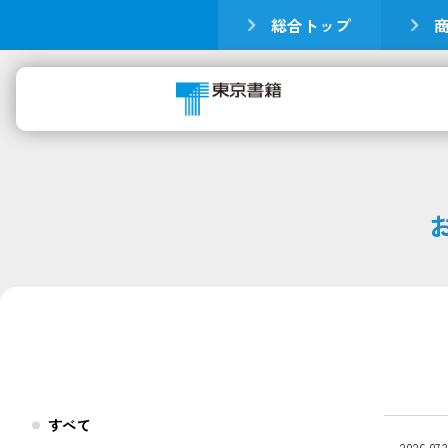
総合トップ
すべて