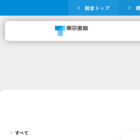
総合トップ
すべて