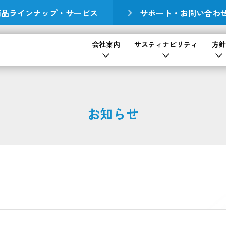
商品ラインナップ・サービス
サポート・お問い合わ
会社案内
サスティナビリティ
方針
お知らせ