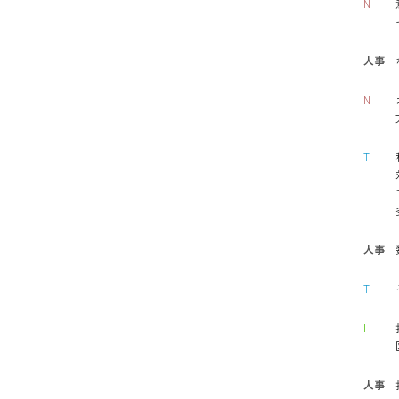
N
人事
N
T
人事
T
I
人事