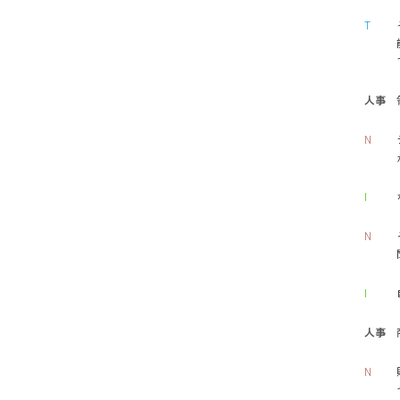
T
人事
N
I
N
I
人事
N