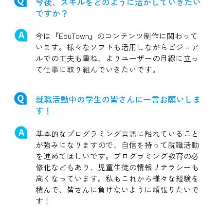
今後、スキルをどのように活かしていきたい
ですか？
今は『EduTown』のコンテンツ制作に関わって
います。様々なソフトも活用しながらビジュア
ルでの工夫も重ね、よりユーザーの目線に立っ
て仕事に取り組んでいきたいです。
就職活動中の学生の皆さんに一言お願いしま
す！
基本的なプログラミング言語に触れていること
が強みになりますので、自信を持って就職活動
を進めてほしいです。プログラミング教育の必
修化などもあり、児童生徒の情報リテラシーも
高くなっています。私もこれから様々な経験を
積んで、皆さんに負けないように頑張りたいで
す！