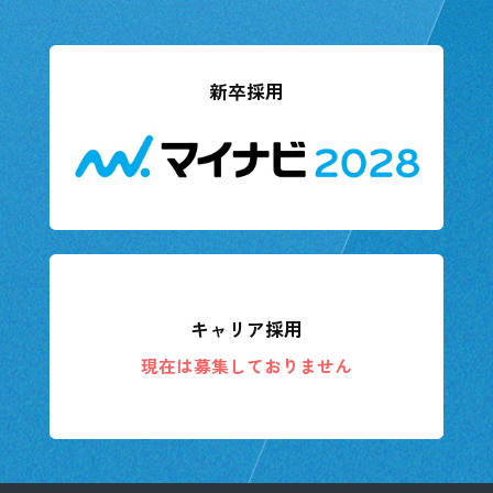
新卒採用
キャリア採用
現在は募集しておりません