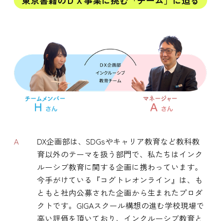
A
DX企画部は、SDGsやキャリア教育など教科教
育以外のテーマを扱う部門で、私たちはインク
ルーシブ教育に関する企画に携わっています。
今手がけている『コグトレオンライン』は、も
ともと社内公募された企画から生まれたプロダ
クトです。GIGAスクール構想の進む学校現場で
高い評価を頂いており、インクルーシブ教育と