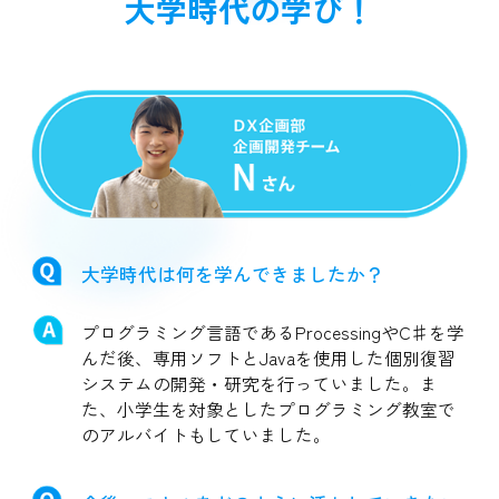
大学時代の学び！
大学時代は何を学んできましたか？
プログラミング言語であるProcessingやC♯を学
んだ後、専用ソフトとJavaを使用した個別復習
システムの開発・研究を行っていました。ま
た、小学生を対象としたプログラミング教室で
のアルバイトもしていました。