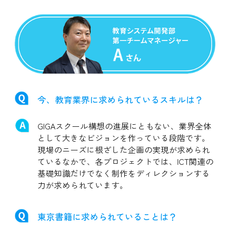
今、教育業界に求められているスキルは？
GIGAスクール構想の進展にともない、業界全体
として大きなビジョンを作っている段階です。
現場のニーズに根ざした企画の実現が求められ
ているなかで、各プロジェクトでは、ICT関連の
基礎知識だけでなく制作をディレクションする
力が求められています。
東京書籍に求められていることは？