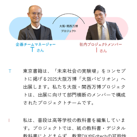
T
東京書籍は、「未来社会の実験場」をコンセプ
トに掲げる2025大阪万博「大阪パビリオン」へ
出展します。私たち大阪・関西万博プロジェク
トは、出展に向けて部門横断のメンバーで構成
されたプロジェクトチームです。
I
私は、普段は高等学校の教科書を編集していま
す。プロジェクトでは、紙の教科書・デジタル
教科書にとどまらず、教育DXやEdtechの可能性