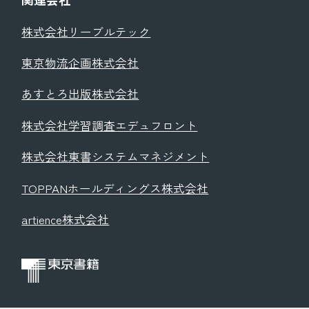
株式会社リーブルテック
東京物流企画株式会社
あすとろ出版株式会社
株式会社学習調査エデュフロント
株式会社東書システムマネジメント
TOPPANホールディングス株式会社
artience株式会社