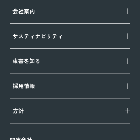
会社案内
サスティナビリティ
東書を知る
採用情報
方針
関連会社