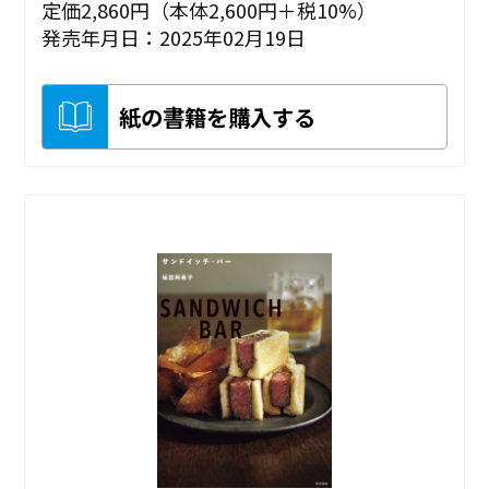
定価2,860円（本体2,600円＋税10%）
発売年月日：2025年02月19日
紙の書籍を購入する