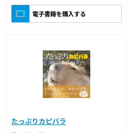
電子書籍を購入する
たっぷりカピバラ