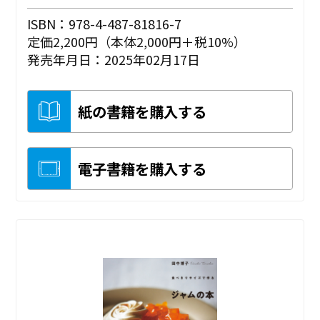
ISBN：978-4-487-81816-7
定価2,200円（本体2,000円＋税10%）
発売年月日：2025年02月17日
紙の書籍を購入する
電子書籍を購入する