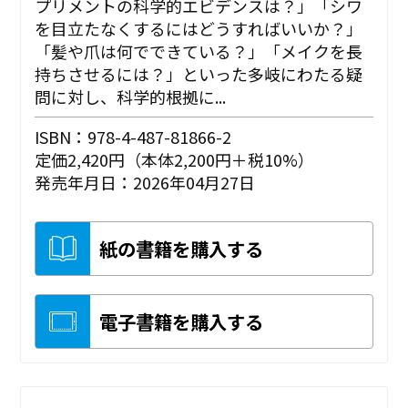
プリメントの科学的エビデンスは？」「シワ
を目立たなくするにはどうすればいいか？」
「髪や爪は何でできている？」「メイクを長
持ちさせるには？」といった多岐にわたる疑
問に対し、科学的根拠に...
ISBN：978-4-487-81866-2
定価2,420円（本体2,200円＋税10%）
発売年月日：2026年04月27日
紙の書籍を購入する
電子書籍を購入する