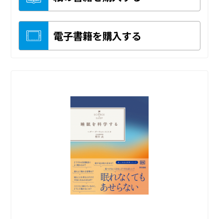
電子書籍を購入する