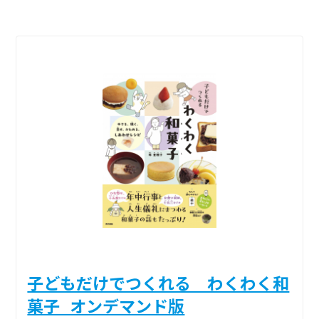
子どもだけでつくれる わくわく和
菓子_オンデマンド版