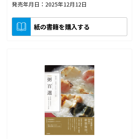
発売年月日：2025年12月12日
紙の書籍を購入する