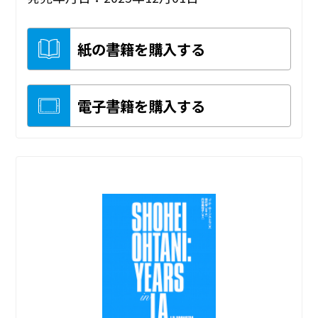
紙の書籍を購入する
電子書籍を購入する