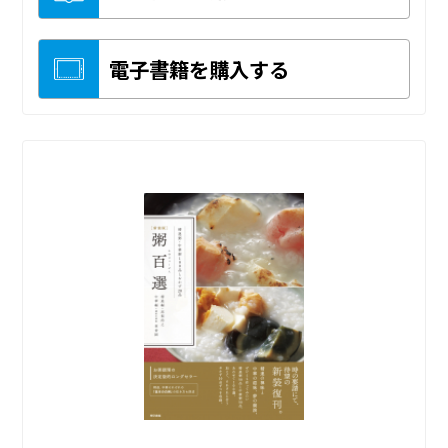
電子書籍を購入する