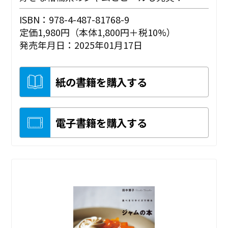
ISBN：978-4-487-81768-9
定価1,980円（本体1,800円＋税10%）
発売年月日：2025年01月17日
紙の書籍を購入する
電子書籍を購入する