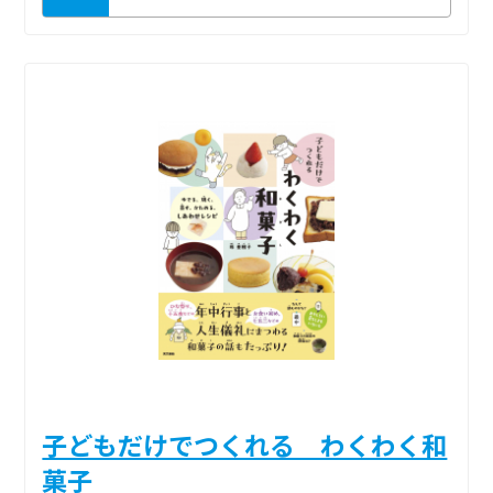
子どもだけでつくれる わくわく和
菓子