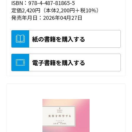
ISBN：978-4-487-81865-5
定価2,420円（本体2,200円＋税10%）
発売年月日：2026年04月27日
紙の書籍を購入する
電子書籍を購入する