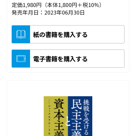
定価1,980円（本体1,800円＋税10%）
発売年月日：2023年06月30日
紙の書籍を購入する
電子書籍を購入する