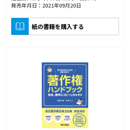
発売年月日：2021年09月20日
紙の書籍を購入する