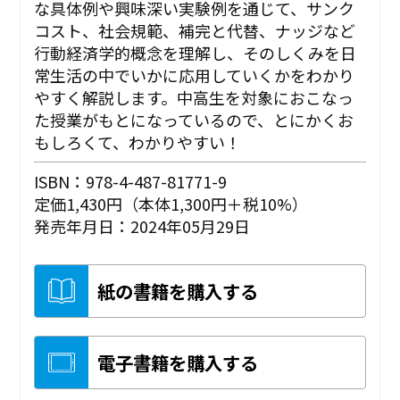
な具体例や興味深い実験例を通じて、サンク
コスト、社会規範、補完と代替、ナッジなど
行動経済学的概念を理解し、そのしくみを日
常生活の中でいかに応用していくかをわかり
やすく解説します。中高生を対象におこなっ
た授業がもとになっているので、とにかくお
もしろくて、わかりやすい！
ISBN：978-4-487-81771-9
定価1,430円（本体1,300円＋税10%）
発売年月日：2024年05月29日
紙の書籍を購入する
電子書籍を購入する