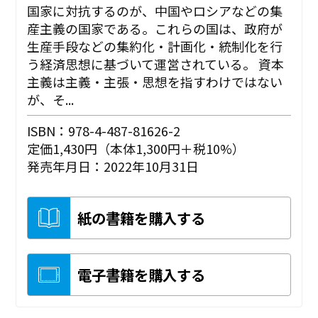
国家に対抗するのが、中国やロシアなどの集
産主義の国家である。これらの国は、政府が
生産手段などの集約化・計画化・統制化を行
う経済思想に基づいて運営されている。 資本
主義は主義・主張・思想を指すわけではない
が、そ...
ISBN：978-4-487-81626-2
定価1,430円（本体1,300円＋税10%）
発売年月日：2022年10月31日
紙の書籍を購入する
電子書籍を購入する