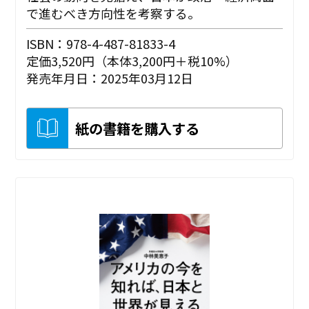
で進むべき方向性を考察する。
ISBN：978-4-487-81833-4
定価3,520円（本体3,200円＋税10%）
発売年月日：2025年03月12日
紙の書籍を購入する