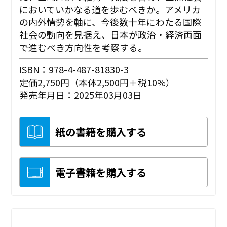
においていかなる道を歩むべきか。アメリカ
の内外情勢を軸に、今後数十年にわたる国際
社会の動向を見据え、日本が政治・経済両面
で進むべき方向性を考察する。
ISBN：978-4-487-81830-3
定価2,750円（本体2,500円＋税10%）
発売年月日：2025年03月03日
紙の書籍を購入する
電子書籍を購入する