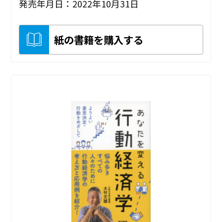
発売年月日：2022年10月31日
紙の書籍を購入する