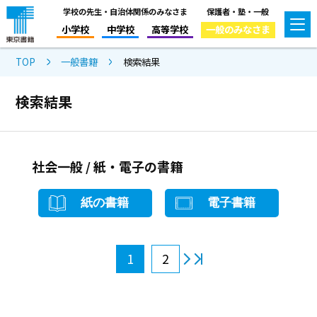
学校の先生・自治体関係のみなさま
保護者・塾・一般
小学校
中学校
高等学校
一般のみなさま
TOP
一般書籍
検索結果
検索結果
社会一般 / 紙・電子の書籍
紙の書籍
電子書籍
1
2