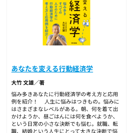
あなたを変える行動経済学
大竹 文雄／著
悩み多きあなたに行動経済学の考え方と応用
例を紹介！ 人生に悩みはつきもの。悩みに
はさまざまなレベルがある。朝、何を着て出
かけようか、昼ごはんには何を食べようか、
という日常の小さな決断でも悩む。就職、転
職、結婚という人生にとって大きな決断で悩