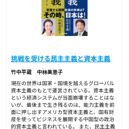
挑戦を受ける民主主義と資本主義
竹中平蔵 中林美恵子
現在の世界は国家・国境を越えるグローバル
資本主義のもとで運営されている。資本主義
という経済システムが当面崩壊することはな
いが、最後まで生き残るのは、能力主義を前
面に押し出すアメリカ型資本主義と、国有財
産を使ってビジネスを展開する中国型の政治
的資本主義と言われている。 また、民主主義