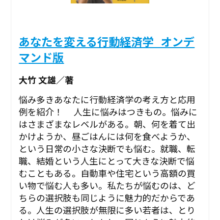
あなたを変える行動経済学_オンデ
マンド版
大竹 文雄／著
悩み多きあなたに行動経済学の考え方と応用
例を紹介！ 人生に悩みはつきもの。悩みに
はさまざまなレベルがある。朝、何を着て出
かけようか、昼ごはんには何を食べようか、
という日常の小さな決断でも悩む。就職、転
職、結婚という人生にとって大きな決断で悩
むこともある。自動車や住宅という高額の買
い物で悩む人も多い。私たちが悩むのは、ど
ちらの選択肢も同じように魅力的だからであ
る。人生の選択肢が無限に多い若者は、とり