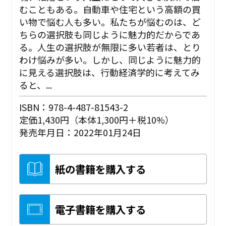
むこともある。自動車や住宅という高額の買
い物で悩む人も多い。私たちが悩むのは、ど
ちらの選択肢も同じように魅力的だからであ
る。人生の選択肢が無限に多い若者は、とり
わけ悩みが多い。しかし、同じように魅力的
に見える選択肢は、行動経済学的に考えてみ
ると、...
ISBN：978-4-487-81543-2
定価1,430円（本体1,300円＋税10%）
発売年月日：2022年01月24日
紙の書籍を購入する
電子書籍を購入する