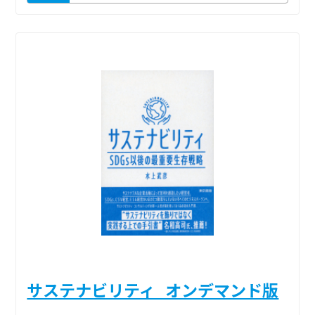
サステナビリティ_オンデマンド版