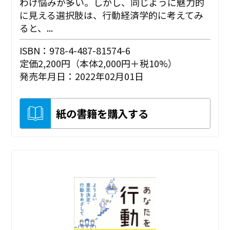
わけ悩みが多い。しかし、同じように魅力的
に見える選択肢は、行動経済学的に考えてみ
ると、...
ISBN：978-4-487-81574-6
定価2,200円（本体2,000円＋税10%）
発売年月日：2022年02月01日
紙の書籍を購入する