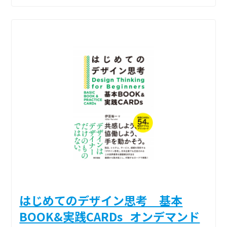
はじめてのデザイン思考 基本
BOOK&実践CARDs_オンデマンド