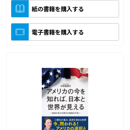
紙の書籍を購入する
電子書籍を購入する