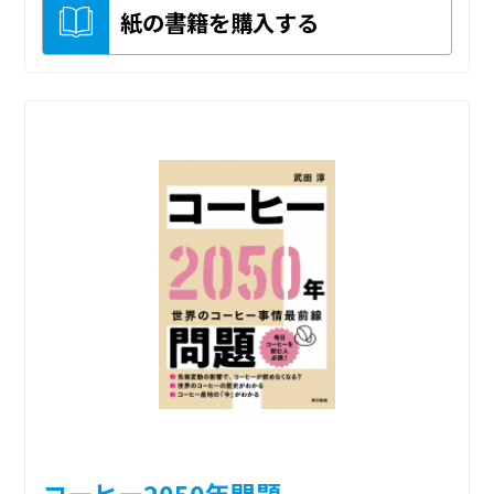
紙の書籍を購入する