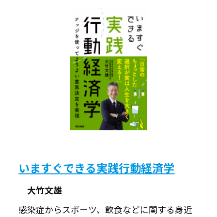
いますぐできる実践行動経済学
大竹文雄
感染症からスポーツ、飲食などに関する身近