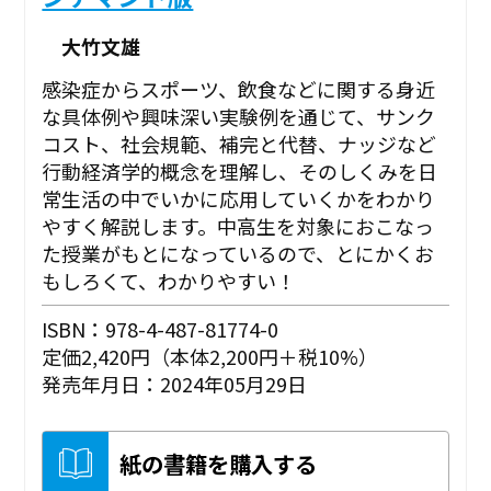
大竹文雄
感染症からスポーツ、飲食などに関する身近
な具体例や興味深い実験例を通じて、サンク
コスト、社会規範、補完と代替、ナッジなど
行動経済学的概念を理解し、そのしくみを日
常生活の中でいかに応用していくかをわかり
やすく解説します。中高生を対象におこなっ
た授業がもとになっているので、とにかくお
もしろくて、わかりやすい！
ISBN：978-4-487-81774-0
定価2,420円（本体2,200円＋税10%）
発売年月日：2024年05月29日
紙の書籍を購入する