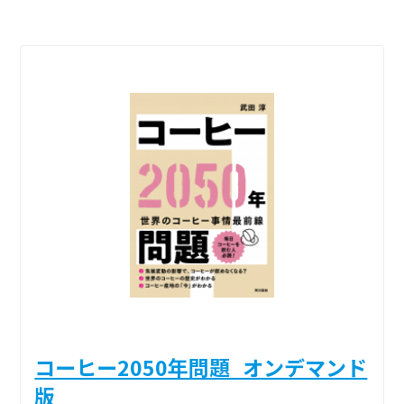
コーヒー2050年問題_オンデマンド
版