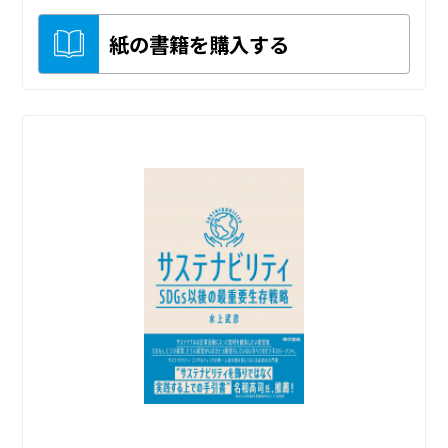
紙の書籍を購入する