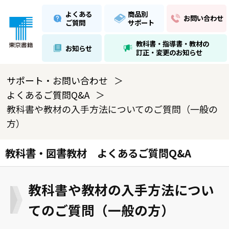
よくある
商品別
お問い合わせ
ご質問
サポート
教科書・指導書・教材の
お知らせ
訂正・変更のお知らせ
サポート・お問い合わせ
よくあるご質問Q&A
教科書や教材の入手方法についてのご質問（一般の
方）
教科書・図書教材 よくあるご質問Q&A
教科書や教材の入手方法につい
てのご質問（一般の方）