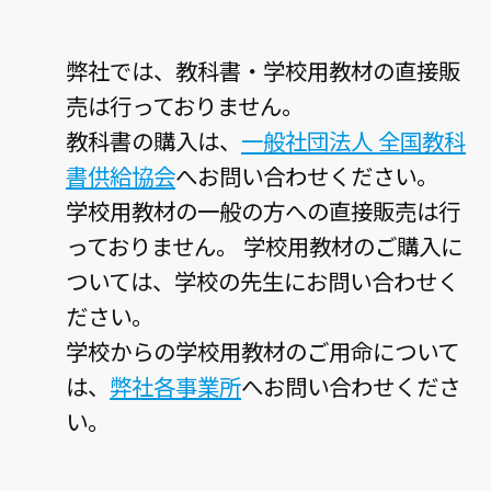
弊社では、教科書・学校用教材の直接販
売は行っておりません。
教科書の購入は、
一般社団法人 全国教科
書供給協会
へお問い合わせください。
学校用教材の一般の方への直接販売は行
っておりません。 学校用教材のご購入に
ついては、学校の先生にお問い合わせく
ださい。
学校からの学校用教材のご用命について
は、
弊社各事業所
へお問い合わせくださ
い。