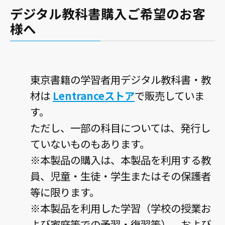
デジタル教科書購入ご希望のお客
様へ
東京書籍の学習者用デジタル教科書・教
材は
Lentranceストア
で販売していま
す。
ただし、一部の科目については、発行し
ていないものもあります。
※本製品の購入は、本製品を利用する教
員、児童・生徒・学生またはその保護者
等に限ります。
※本製品を利用した学習（学校の授業お
よび家庭等での予習・復習等）、および