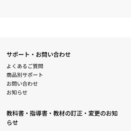
サポート・お問い合わせ
よくあるご質問
商品別サポート
お問い合わせ
お知らせ
教科書・指導書・教材の訂正・変更のお知
らせ