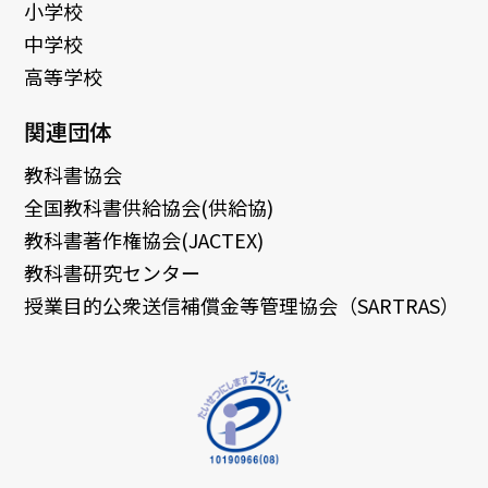
小学校
中学校
高等学校
関連団体
教科書協会
全国教科書供給協会(供給協)
教科書著作権協会(JACTEX)
教科書研究センター
授業目的公衆送信補償金等管理協会（SARTRAS）