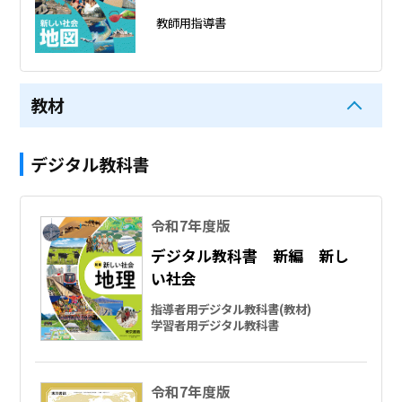
教師用指導書
教材
デジタル教科書
令和7年度版
デジタル教科書 新編 新し
い社会
指導者用デジタル教科書(教材)
学習者用デジタル教科書
令和7年度版