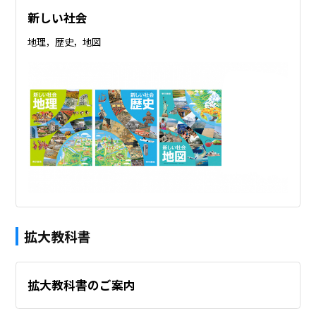
新しい社会
地理，歴史，地図
拡大教科書
拡大教科書のご案内