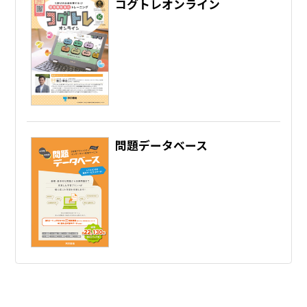
コグトレオンライン
問題データベース