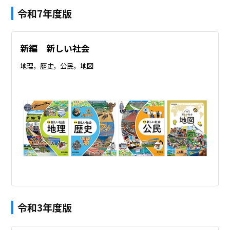
令和7年度版
新編 新しい社会
地理，歴史，公民，地図
令和3年度版