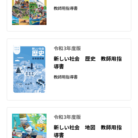
教師用指導書
令和3年度版
新しい社会 歴史 教師用指
導書
教師用指導書
令和3年度版
新しい社会 地図 教師用指
導書