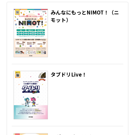
みんなにもっとNIMOT！（ニ
モット）
タブドリLive！