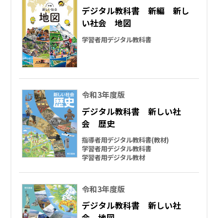
デジタル教科書 新編 新し
い社会 地図
学習者用デジタル教科書
令和3年度版
デジタル教科書 新しい社
会 歴史
指導者用デジタル教科書(教材)
学習者用デジタル教科書
学習者用デジタル教材
令和3年度版
デジタル教科書 新しい社
会 地図