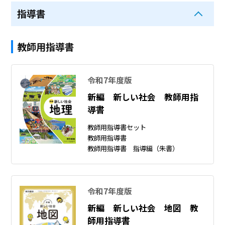
指導書
教師用指導書
令和7年度版
新編 新しい社会 教師用指
導書
教師用指導書セット
教師用指導書
教師用指導書 指導編（朱書）
令和7年度版
新編 新しい社会 地図 教
師用指導書