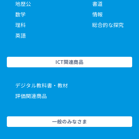
地歴公
書道
数学
情報
理科
総合的な探究
英語
ICT関連商品
デジタル教科書・教材
評価関連商品
一般のみなさま