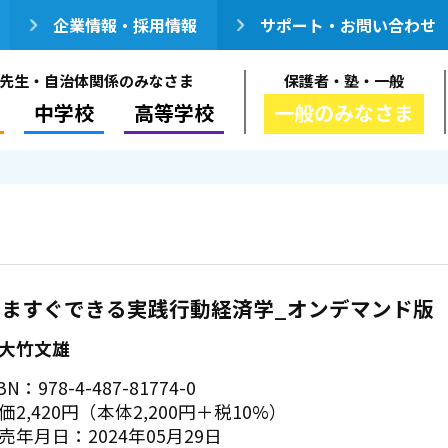
企業情報・採用情報
サポート・お問い合わせ
先生・自治体関係のみなさま
保護者・塾・一般
中学校
高等学校
一般のみなさま
いますぐできる実践行動経済学_オンデマンド版
大竹文雄
BN：978-4-487-81774-0
価2,420円（本体2,200円＋税10%）
売年月日：2024年05月29日