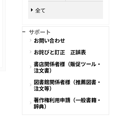
全て
サポート
お問い合わせ
お詫びと訂正 正誤表
書店関係者様（販促ツール・
注文書）
図書館関係者様（推薦図書・
注文等）
著作権利用申請（一般書籍・
辞典）