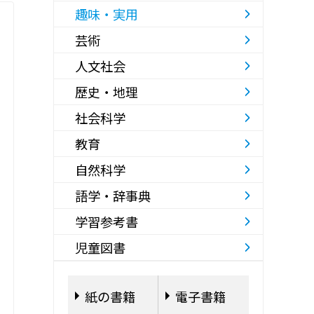
趣味・実用
芸術
人文社会
歴史・地理
社会科学
教育
自然科学
語学・辞事典
学習参考書
児童図書
紙の書籍
電子書籍