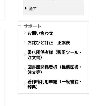
全て
サポート
お問い合わせ
お詫びと訂正 正誤表
書店関係者様（販促ツール・
注文書）
図書館関係者様（推薦図書・
注文等）
著作権利用申請（一般書籍・
辞典）