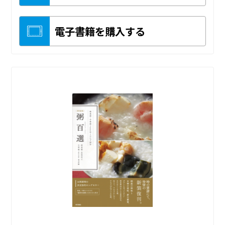
電子書籍を購入する