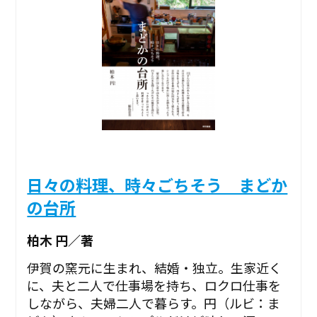
日々の料理、時々ごちそう まどか
の台所
柏木 円／著
伊賀の窯元に生まれ、結婚・独立。生家近く
に、夫と二人で仕事場を持ち、ロクロ仕事を
しながら、夫婦二人で暮らす。円（ルビ：ま