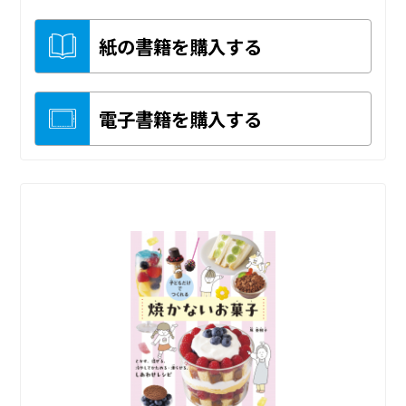
紙の書籍を購入する
電子書籍を購入する