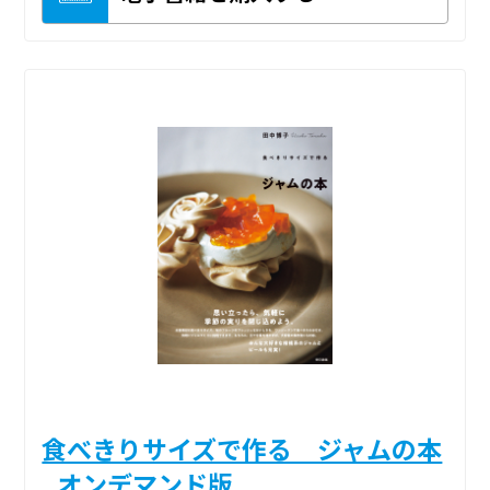
食べきりサイズで作る ジャムの本
_オンデマンド版