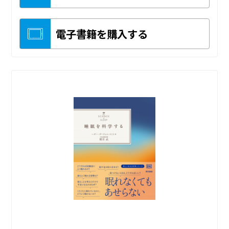
電子書籍を購入する