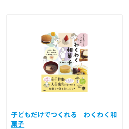
子どもだけでつくれる わくわく和
菓子