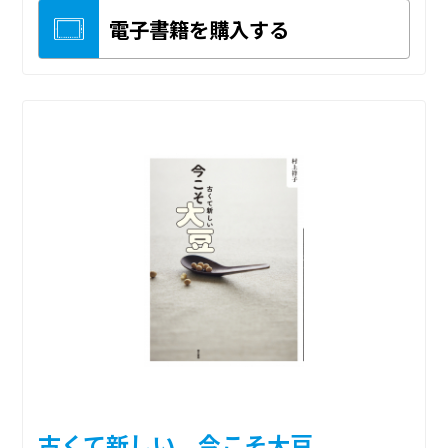
電子書籍を購入する
古くて新しい 今こそ大豆