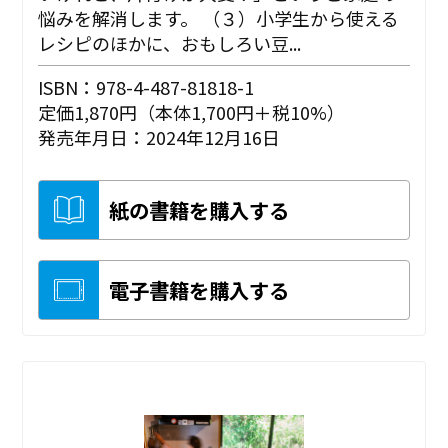
悩みを解消します。 （３）小学生から使える
レシピのほかに、おもしろい豆...
ISBN：978-4-487-81818-1
定価1,870円（本体1,700円＋税10%）
発売年月日：2024年12月16日
紙の書籍を購入する
電子書籍を購入する