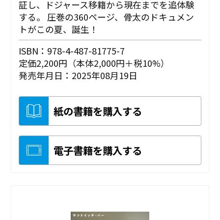
証し、ドジャース移籍から現在までを追体験
する。 圧巻の360ページ、骨太のドキュメン
トがこの夏、誕生！
ISBN：978-4-487-81775-7
定価2,200円（本体2,000円＋税10%）
発売年月日：2025年08月19日
紙の書籍を購入する
電子書籍を購入する