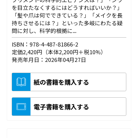
を目立たなくするにはどうすればいいか？」
「髪や爪は何でできている？」「メイクを長
持ちさせるには？」といった多岐にわたる疑
問に対し、科学的根拠に...
ISBN：978-4-487-81866-2
定価2,420円（本体2,200円＋税10%）
発売年月日：2026年04月27日
紙の書籍を購入する
電子書籍を購入する