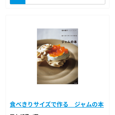
食べきりサイズで作る ジャムの本