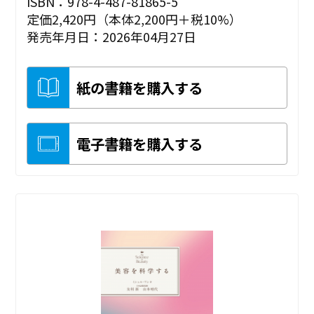
ISBN：978-4-487-81865-5
定価2,420円（本体2,200円＋税10%）
発売年月日：2026年04月27日
紙の書籍を購入する
電子書籍を購入する