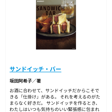
サンドイッチ・バー
坂田阿希子／著
お酒に合わせて、サンドイッチだからこそで
きる「仕掛け」がある。 それを考えるのがた
まらなく好きだ。 サンドイッチを作るとき、
わたしはいつも気持ちのいい緊張感に包まれ