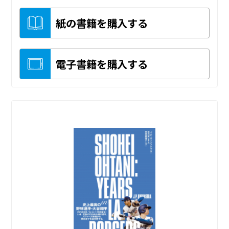
紙の書籍を購入する
電子書籍を購入する