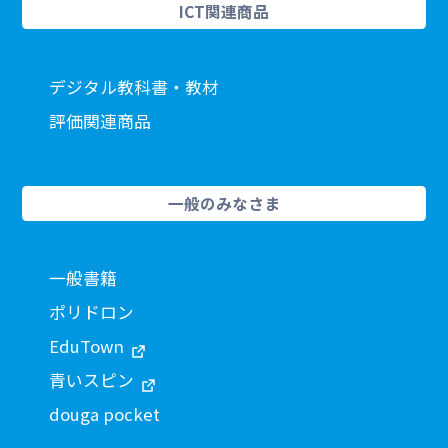
ICT関連商品
デジタル教科書・教材
評価関連商品
一般のみなさま
一般書籍
ポリドロン
EduTown
青いスピン
douga pocket