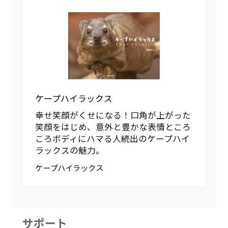
ケープハイラックス
幸せ笑顔がくせになる！口角が上がった
笑顔をはじめ、意外と豊かな表情ところ
ころボディにハマる人続出のケープハイ
ラックスの魅力。
ケープハイラックス
サポート