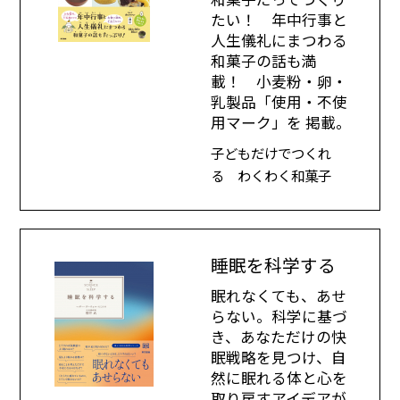
たい！ 年中行事と
人生儀礼にまつわる
和菓子の話も満
載！ 小麦粉・卵・
乳製品「使用・不使
用マーク」を 掲載。
子どもだけでつくれ
る わくわく和菓子
睡眠を科学する
眠れなくても、あせ
らない。科学に基づ
き、あなただけの快
眠戦略を見つけ、自
然に眠れる体と心を
取り戻すアイデアが