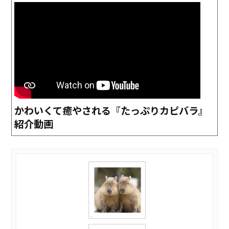
かわいくて癒やされる『たっぷりカピバラ』
紹介動画