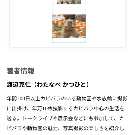
著者情報
渡辺克仁（わたなべ かつひと）
年間100日以上カピバラのいる動物園や水族館に撮影
に出掛け、年万10枚撮影するカピバラ中心の生活を
送る。トークライブや展示会などにも参加して、カ
ピバラや動物園の魅力、写真撮影の楽しさを紹介し