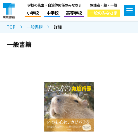
学校の先生・自治体関係のみなさま
保護者・塾・一般
小学校
中学校
高等学校
一般のみなさま
TOP
一般書籍
詳細
一般書籍