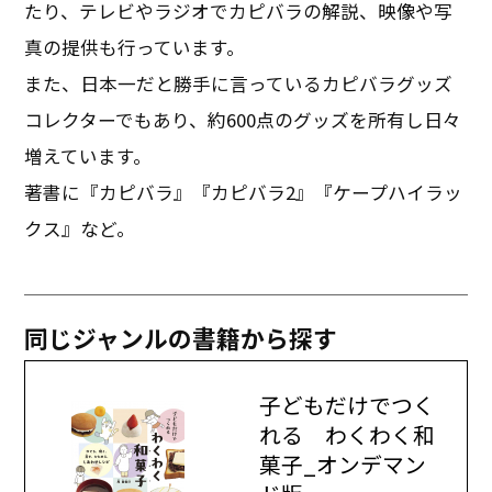
たり、テレビやラジオでカピバラの解説、映像や写
真の提供も行っています。
また、日本一だと勝手に言っているカピバラグッズ
コレクターでもあり、約600点のグッズを所有し日々
増えています。
著書に『カピバラ』『カピバラ2』『ケープハイラッ
クス』など。
同じジャンルの書籍から探す
子どもだけでつく
れる わくわく和
菓子_オンデマン