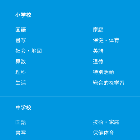
小学校
国語
家庭
書写
保健・体育
社会・地図
英語
算数
道徳
理科
特別活動
生活
総合的な学習
中学校
国語
技術・家庭
書写
保健体育