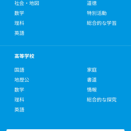
社会・地図
道徳
数学
特別活動
理科
総合的な学習
英語
高等学校
国語
家庭
地歴公
書道
数学
情報
理科
総合的な探究
英語