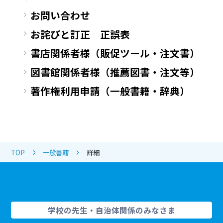
お問い合わせ
お詫びと訂正 正誤表
書店関係者様（販促ツール・注文書）
図書館関係者様（推薦図書・注文等）
著作権利用申請（一般書籍・辞典）
TOP
一般書籍
詳細
学校の先生・自治体関係のみなさま