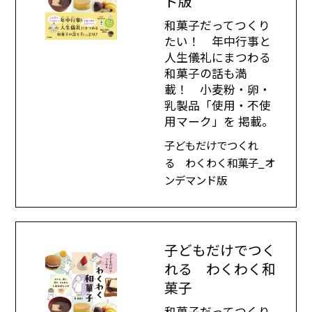
ド版
和菓子だってつくり
たい！ 年中行事と
人生儀礼にまつわる
和菓子の話も満
載！ 小麦粉・卵・
乳製品「使用・不使
用マーク」を 掲載。
子どもだけでつくれ
る わくわく和菓子_オ
ンデマンド版
子どもだけでつく
れる わくわく和
菓子
和菓子だってつくり