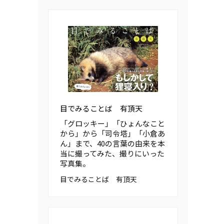
目でみることば 有頂天
「グロッキー」「ひょんなこと
から」から「司令塔」「小倉あ
ん」まで、40の言葉の由来を本
当に撮ってみた、撮りにいった
写真集。
目でみることば 有頂天