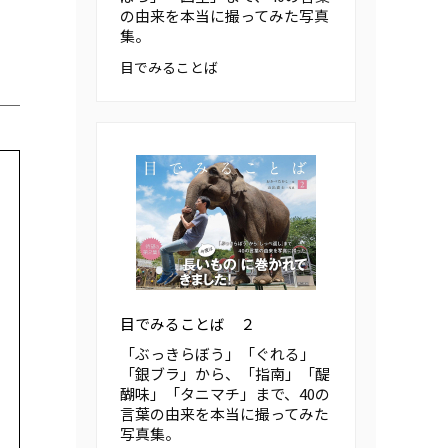
の由来を本当に撮ってみた写真
集。
目でみることば
目でみることば ２
「ぶっきらぼう」「ぐれる」
「銀ブラ」から、「指南」「醍
醐味」「タニマチ」まで、40の
言葉の由来を本当に撮ってみた
写真集。