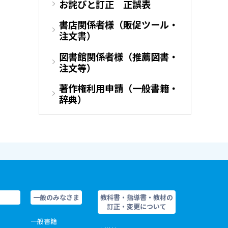
お詫びと訂正 正誤表
書店関係者様（販促ツール・
注文書）
図書館関係者様（推薦図書・
注文等）
著作権利用申請（一般書籍・
辞典）
一般のみなさま
教科書・指導書・教材の
訂正・変更について
一般書籍