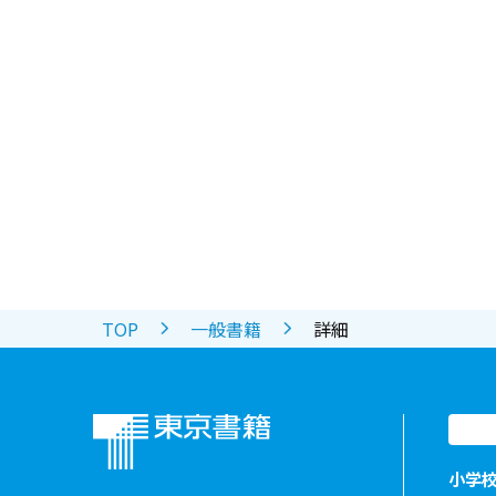
TOP
一般書籍
詳細
小学