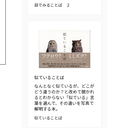
目でみることば ２
似ていることば
なんとなく似ているが、どこが
どう違うのか？と改めて聞かれ
るとわからない「似ている」言
葉を選んで、その違いを写真で
解明する本。
似ていることば