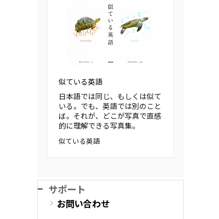
似ている英語
日本語では同じ、もしくは似て
いる。でも、英語では別のこと
ば。それが、どこが写真で直感
的に理解できる写真集。
似ている英語
サポート
お問い合わせ