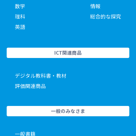
数学
情報
理科
総合的な探究
英語
ICT関連商品
デジタル教科書・教材
評価関連商品
一般のみなさま
一般書籍