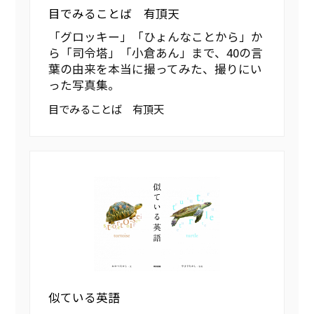
目でみることば 有頂天
「グロッキー」「ひょんなことから」か
ら「司令塔」「小倉あん」まで、40の言
葉の由来を本当に撮ってみた、撮りにい
った写真集。
目でみることば 有頂天
似ている英語