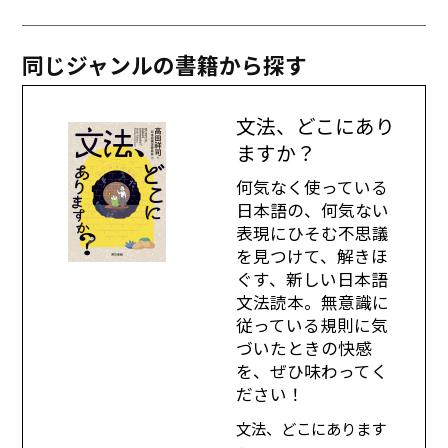
同じジャンルの書籍から探す
文法、どこにあり
ますか？
何気なく使っている
日本語の、何気ない
表現にひそむ不思議
を見つけて、解きほ
ぐす、新しい日本語
文法読本。無意識に
従っている規則に気
づいたときの快感
を、ぜひ味わってく
ださい！
文法、どこにあります