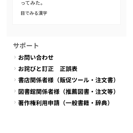
ってみた。
目でみる漢字
サポート
お問い合わせ
お詫びと訂正 正誤表
書店関係者様（販促ツール・注文書）
図書館関係者様（推薦図書・注文等）
著作権利用申請（一般書籍・辞典）