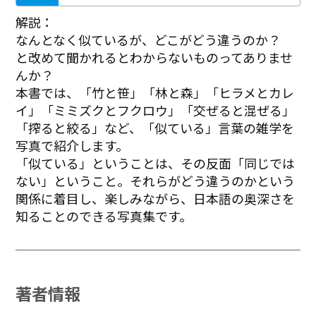
解説：
なんとなく似ているが、どこがどう違うのか？
と改めて聞かれるとわからないものってありませ
んか？
本書では、「竹と笹」「林と森」「ヒラメとカレ
イ」「ミミズクとフクロウ」「交ぜると混ぜる」
「搾ると絞る」など、「似ている」言葉の雑学を
写真で紹介します。
「似ている」ということは、その反面「同じでは
ない」ということ。それらがどう違うのかという
関係に着目し、楽しみながら、日本語の奥深さを
知ることのできる写真集です。
著者情報