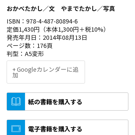
おかべたかし／文 やまでたかし／写真
ISBN：978-4-487-80894-6
定価1,430円（本体1,300円＋税10%）
発売年月日：2014年08月13日
ページ数：176頁
判型：A5変形
+ Googleカレンダーに追
加
紙の書籍を購入する
電子書籍を購入する