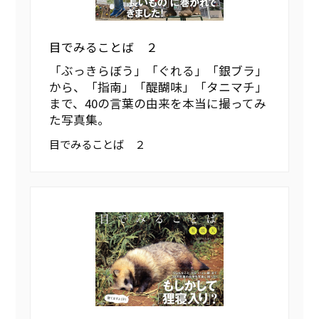
目でみることば ２
「ぶっきらぼう」「ぐれる」「銀ブラ」
から、「指南」「醍醐味」「タニマチ」
まで、40の言葉の由来を本当に撮ってみ
た写真集。
目でみることば ２