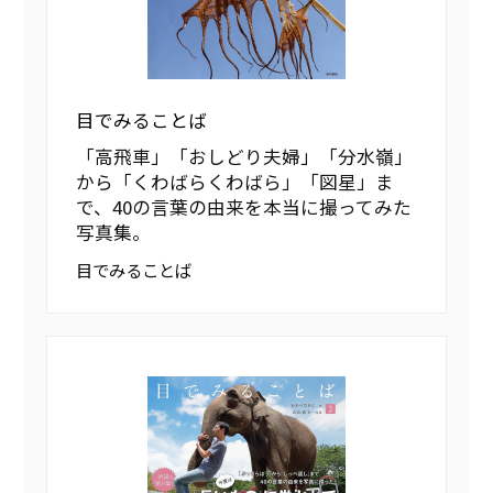
目でみることば
「高飛車」「おしどり夫婦」「分水嶺」
から「くわばらくわばら」「図星」ま
で、40の言葉の由来を本当に撮ってみた
写真集。
目でみることば