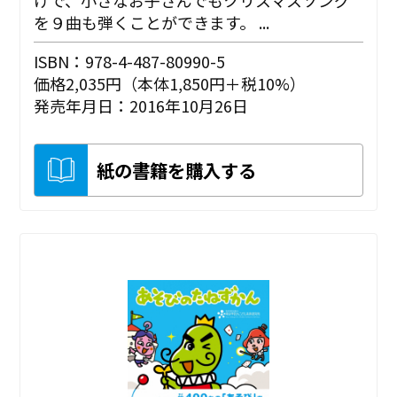
を９曲も弾くことができます。 ...
ISBN：978-4-487-80990-5
価格2,035円（本体1,850円＋税10%）
発売年月日：2016年10月26日
紙の書籍を購入する