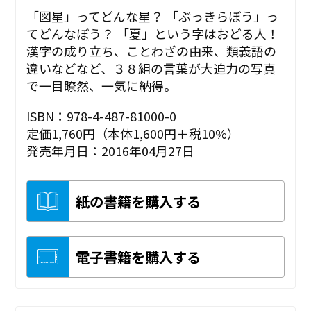
「図星」ってどんな星？ 「ぶっきらぼう」っ
てどんなぼう？ 「夏」という字はおどる人！
漢字の成り立ち、ことわざの由来、類義語の
違いなどなど、３８組の言葉が大迫力の写真
で一目瞭然、一気に納得。
ISBN：978-4-487-81000-0
定価1,760円（本体1,600円＋税10%）
発売年月日：2016年04月27日
紙の書籍を購入する
電子書籍を購入する