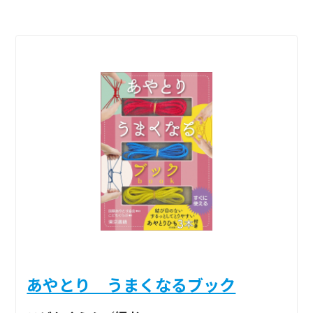
あやとり うまくなるブック