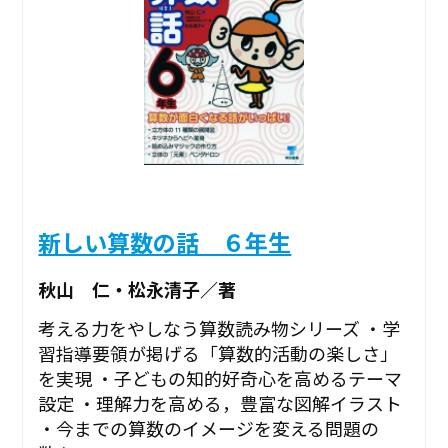
新しい算数の話 ６年生
秋山 仁・松永清子／著
考える力をやしなう算数読み物シリーズ ・学
習指導要領が掲げる「算数的活動の楽しさ」
を実現 ・子どもの知的好奇心を高めるテーマ
設定 ・理解力を高める，豊富な図解イラスト
・今までの算数のイメージを変える問題の