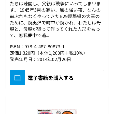
たちは疎開し、父親は戦争にいってしまいま
す。 1945年3月の寒い、風の強い夜、なんの
前ぶれもなくやってきたB29爆撃機の大軍の
ために、焼夷弾で町中が焼かれ、わたしは母
親と、母親が縫って作ってくれた人形をもっ
て、無我夢中で逃...
ISBN：978-4-487-80873-1
定価1,320円（本体1,200円＋税10%）
発売年月日：2014年02月20日
電子書籍を購入する