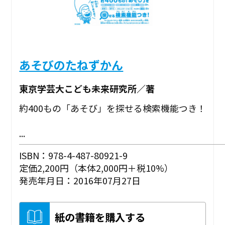
あそびのたねずかん
東京学芸大こども未来研究所／著
約400もの「あそび」を探せる検索機能つき！
...
ISBN：978-4-487-80921-9
定価2,200円（本体2,000円＋税10%）
発売年月日：2016年07月27日
紙の書籍を購入する