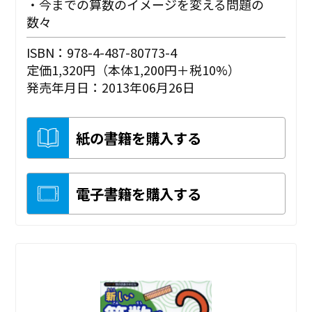
・今までの算数のイメージを変える問題の
数々
ISBN：978-4-487-80773-4
定価1,320円（本体1,200円＋税10%）
発売年月日：2013年06月26日
紙の書籍を購入する
電子書籍を購入する