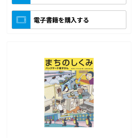
電子書籍を購入する