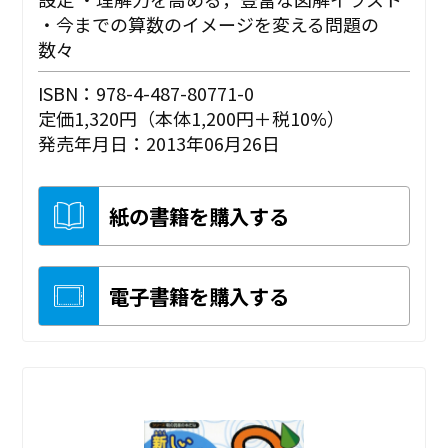
・今までの算数のイメージを変える問題の
数々
ISBN：978-4-487-80771-0
定価1,320円（本体1,200円＋税10%）
発売年月日：2013年06月26日
紙の書籍を購入する
電子書籍を購入する