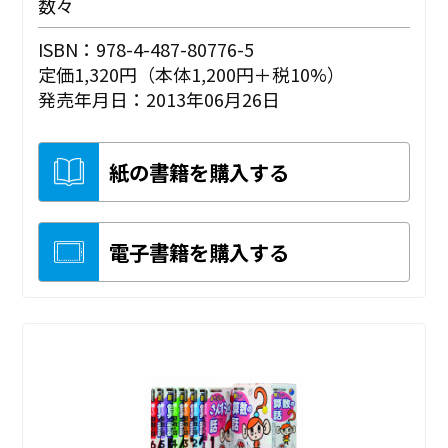
数々
ISBN：978-4-487-80776-5
定価1,320円（本体1,200円＋税10%）
発売年月日：2013年06月26日
紙の書籍を購入する
電子書籍を購入する