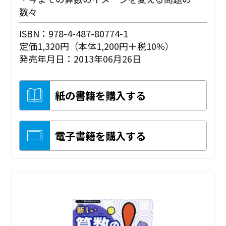
数々
ISBN：978-4-487-80774-1
定価1,320円（本体1,200円＋税10%）
発売年月日：2013年06月26日
紙の書籍を購入する
電子書籍を購入する