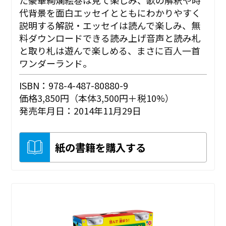
代背景を面白エッセイとともにわかりやすく
説明する解説・エッセイは読んで楽しみ、無
料ダウンロードできる読み上げ音声と読み札
と取り札は遊んで楽しめる、まさに百人一首
ワンダーランド。
ISBN：978-4-487-80880-9
価格3,850円（本体3,500円＋税10%）
発売年月日：2014年11月29日
紙の書籍を購入する