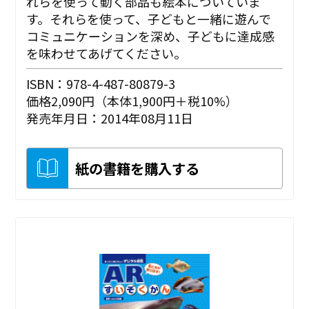
れらを使って動く部品も絵本についていま
す。それらを使って、子どもと一緒に遊んで
コミュニケーションを深め、子どもに達成感
を味わせてあげてください。
ISBN：978-4-487-80879-3
価格2,090円（本体1,900円＋税10%）
発売年月日：2014年08月11日
紙の書籍を購入する