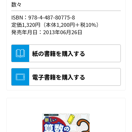
数々
ISBN：978-4-487-80775-8
定価1,320円（本体1,200円＋税10%）
発売年月日：2013年06月26日
紙の書籍を購入する
電子書籍を購入する