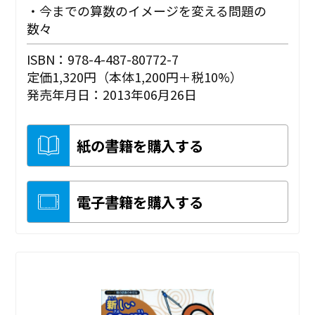
・今までの算数のイメージを変える問題の
数々
ISBN：978-4-487-80772-7
定価1,320円（本体1,200円＋税10%）
発売年月日：2013年06月26日
紙の書籍を購入する
電子書籍を購入する