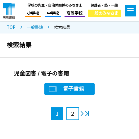
学校の先生・自治体関係のみなさま
保護者・塾・一般
小学校
中学校
高等学校
一般のみなさま
TOP
一般書籍
検索結果
検索結果
児童図書 / 電子の書籍
電子書籍
1
2