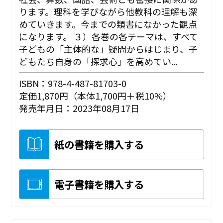
ります。理科を学びながら他教科の理解も深
めていきます。今までの類書になかった観点
になります。 ３）各巻の各テーマは、すべて
子どもの「主体的な」疑問からはじまり、子
どもたち自身の「探求心」を高めてい...
ISBN：978-4-487-81703-0
定価1,870円（本体1,700円＋税10%）
発売年月日：2023年08月17日
紙の書籍を購入する
電子書籍を購入する