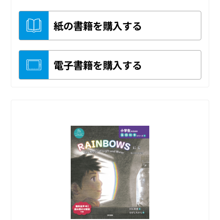
紙の書籍を購入する
電子書籍を購入する