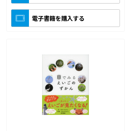
電子書籍を購入する