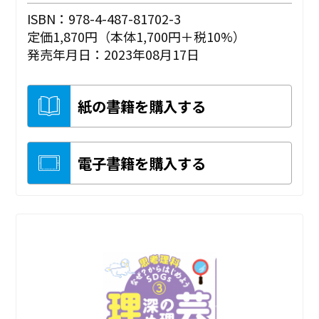
ISBN：978-4-487-81702-3
定価1,870円（本体1,700円＋税10%）
発売年月日：2023年08月17日
紙の書籍を購入する
電子書籍を購入する