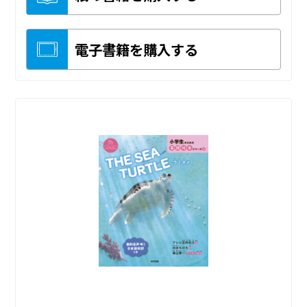
電子書籍を購入する