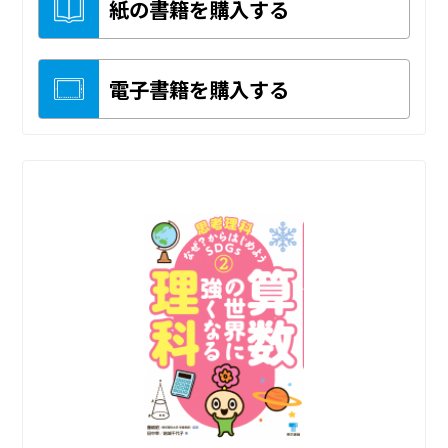
紙の書籍を購入する
電子書籍を購入する