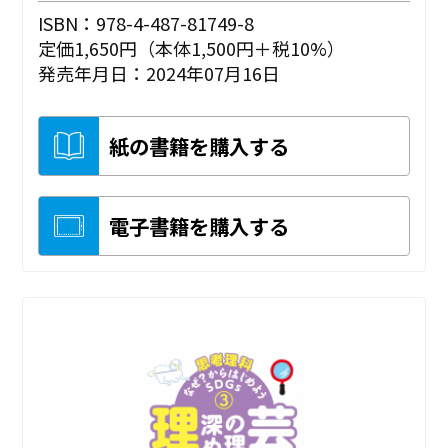
ISBN：978-4-487-81749-8
定価1,650円（本体1,500円＋税10%）
発売年月日：2024年07月16日
紙の書籍を購入する
電子書籍を購入する