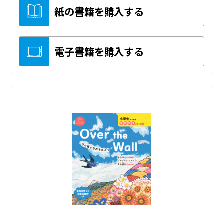
紙の書籍を購入する
電子書籍を購入する