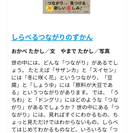
しらべるつながりのずかん
おかべ たかし／文 やまで たかし／写真
世の中には、どんな「つながり」があるでし
ょう。 たとえば「サザンカ」と「スイセン」
には「冬に咲く花」というつながり、「豆
腐」と「しょうゆ」には「原料が大豆であ
る」というつながりがあります。 では、「う
ちわ」と「ドングリ」にはどのような「つな
がり」があるでしょうか？ 世の中にある「つ
ながり」には、見ればすぐにわかるもの、ち
ょっと見ただけではわからないもの、しらべ
てはじめてわかるものなど、いろいろな「つ