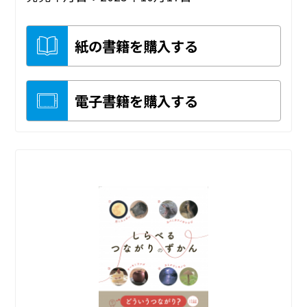
紙の書籍を購入する
電子書籍を購入する