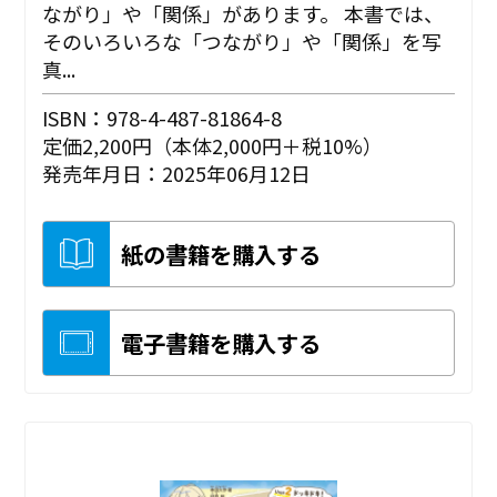
ながり」や「関係」があります。 本書では、
そのいろいろな「つながり」や「関係」を写
真...
ISBN：978-4-487-81864-8
定価2,200円（本体2,000円＋税10%）
発売年月日：2025年06月12日
紙の書籍を購入する
電子書籍を購入する