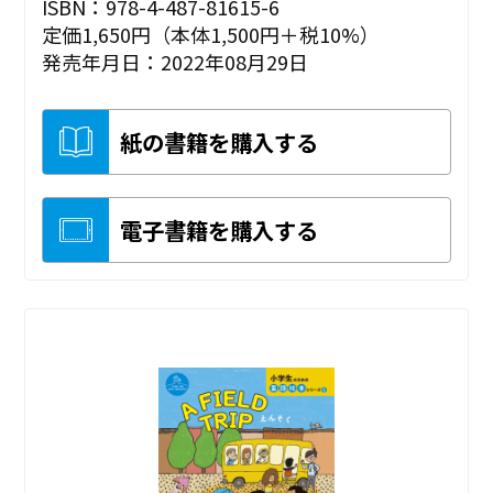
ISBN：978-4-487-81615-6
定価1,650円（本体1,500円＋税10%）
発売年月日：2022年08月29日
紙の書籍を購入する
電子書籍を購入する