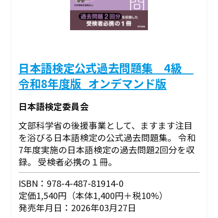
日本語検定公式過去問題集 4級
令和8年度版_オンデマンド版
日本語検定委員会
文部科学省の後援事業として、ますます注目
を浴びる日本語検定の公式過去問題集。 令和
7年度実施の日本語検定の過去問題2回分を収
録。 受検者必携の１冊。
ISBN：978-4-487-81914-0
定価1,540円（本体1,400円＋税10%）
発売年月日：2026年03月27日