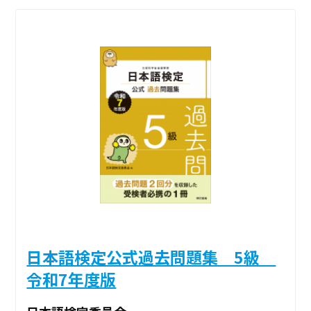
日本語検定公式過去問題集 5級
令和7年度版