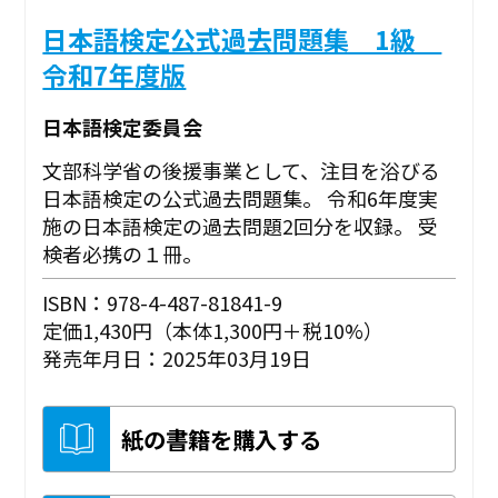
日本語検定公式過去問題集 1級
令和7年度版
日本語検定委員会
文部科学省の後援事業として、注目を浴びる
日本語検定の公式過去問題集。 令和6年度実
施の日本語検定の過去問題2回分を収録。 受
検者必携の１冊。
ISBN：978-4-487-81841-9
定価1,430円（本体1,300円＋税10%）
発売年月日：2025年03月19日
紙の書籍を購入する