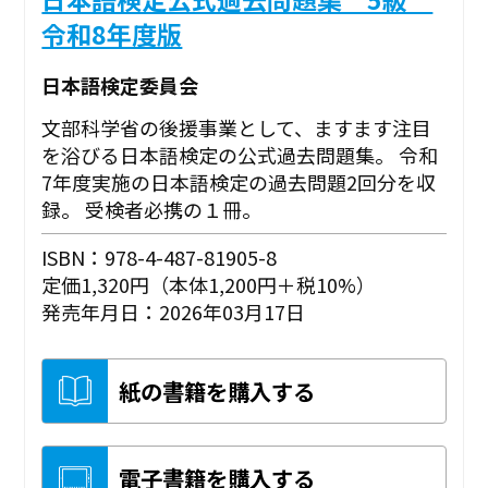
令和8年度版
日本語検定委員会
文部科学省の後援事業として、ますます注目
を浴びる日本語検定の公式過去問題集。 令和
7年度実施の日本語検定の過去問題2回分を収
録。 受検者必携の１冊。
ISBN：978-4-487-81905-8
定価1,320円（本体1,200円＋税10%）
発売年月日：2026年03月17日
紙の書籍を購入する
電子書籍を購入する