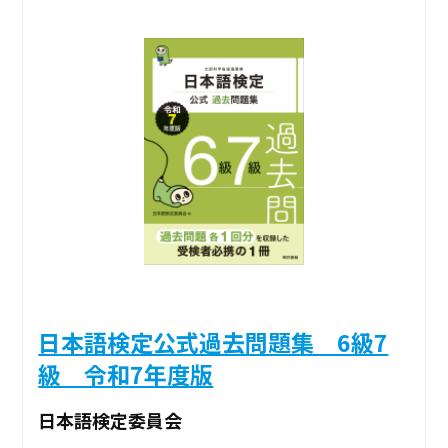
日本語検定公式過去問題集 6級7
級 令和7年度版
日本語検定委員会