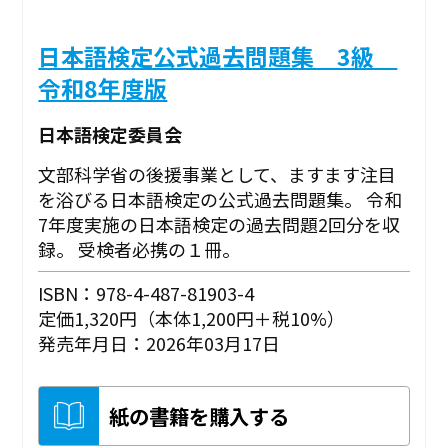
日本語検定公式過去問題集 3級
令和8年度版
日本語検定委員会
文部科学省の後援事業として、ますます注目
を浴びる日本語検定の公式過去問題集。 令和
7年度実施の日本語検定の過去問題2回分を収
録。 受検者必携の１冊。
ISBN：978-4-487-81903-4
定価1,320円（本体1,200円＋税10%）
発売年月日：2026年03月17日
紙の書籍を購入する