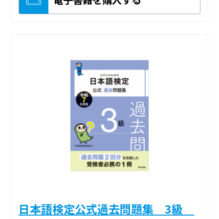
日本語検定公式過去問題集 3級