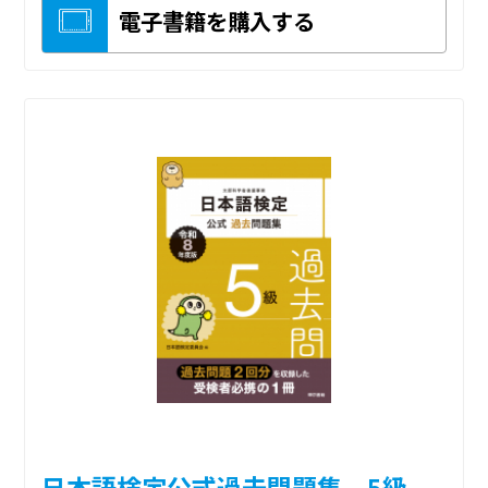
電子書籍を購入する
日本語検定公式過去問題集 5級