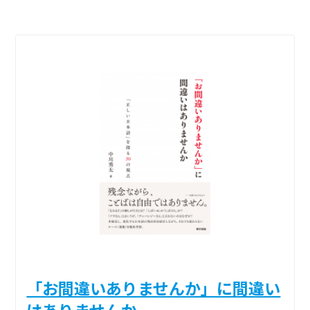
「お間違いありませんか」に間違い
はありませんか