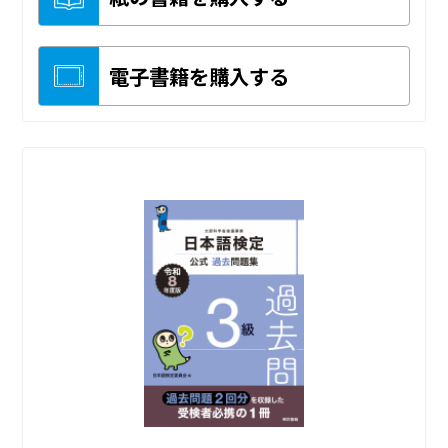
電子書籍を購入する