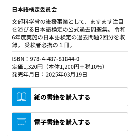
日本語検定委員会
文部科学省の後援事業として、ますます注目
を浴びる日本語検定の公式過去問題集。 令和
6年度実施の日本語検定の過去問題2回分を収
録。 受検者必携の１冊。
ISBN：978-4-487-81844-0
定価1,320円（本体1,200円＋税10%）
発売年月日：2025年03月19日
紙の書籍を購入する
電子書籍を購入する