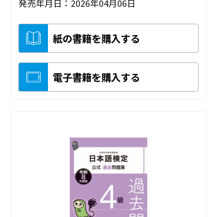
発売年月日：2026年04月06日
紙の書籍を購入する
電子書籍を購入する