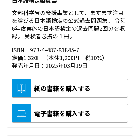
日本語検定委員会
文部科学省の後援事業として、ますます注目
を浴びる日本語検定の公式過去問題集。 令和
6年度実施の日本語検定の過去問題2回分を収
録。 受検者必携の１冊。
ISBN：978-4-487-81845-7
定価1,320円（本体1,200円＋税10%）
発売年月日：2025年03月19日
紙の書籍を購入する
電子書籍を購入する