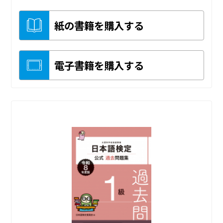
紙の書籍を購入する
電子書籍を購入する