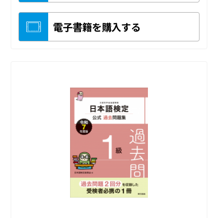
電子書籍を購入する