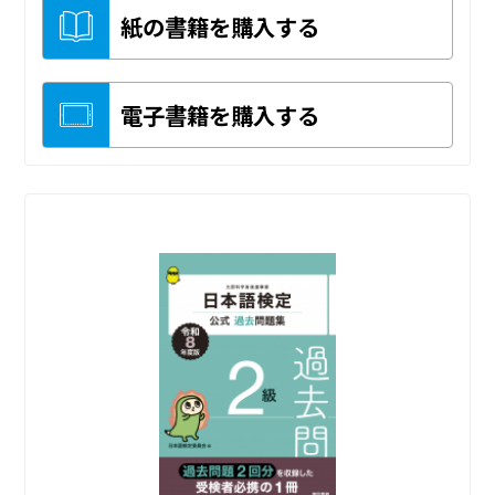
紙の書籍を購入する
電子書籍を購入する