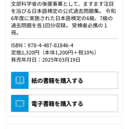
文部科学省の後援事業として、ますます注目
を浴びる日本語検定の公式過去問題集。 令和
6年度に実施された日本語検定の6級、7級の
過去問題を各1回分収録。 受検者必携の１
冊。
ISBN：978-4-487-81846-4
定価1,320円（本体1,200円＋税10%）
発売年月日：2025年03月19日
紙の書籍を購入する
電子書籍を購入する