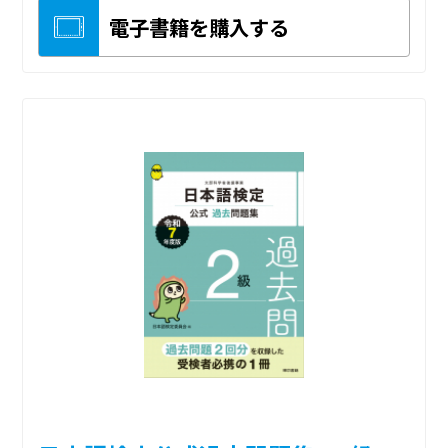
電子書籍を購入する