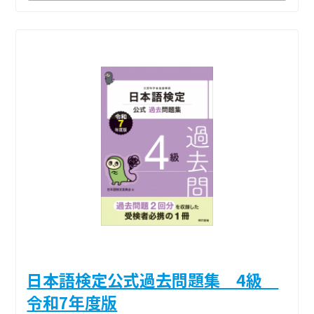
日本語検定公式過去問題集 4級
令和7年度版