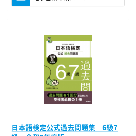
日本語検定公式過去問題集 6級7