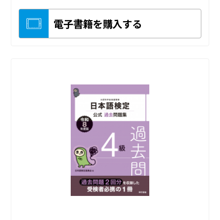
電子書籍を購入する