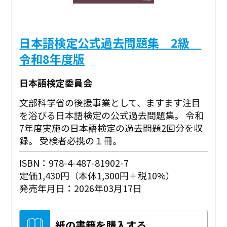
日本語検定公式過去問題集 2級
令和8年度版
日本語検定委員会
文部科学省の後援事業として、ますます注目
を浴びる日本語検定の公式過去問題集。 令和
7年度実施の日本語検定の過去問題2回分を収
録。 受検者必携の１冊。
ISBN：978-4-487-81902-7
定価1,430円（本体1,300円＋税10%）
発売年月日：2026年03月17日
紙の書籍を購入する