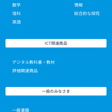
数学
情報
理科
総合的な探究
英語
ICT関連商品
デジタル教科書・教材
評価関連商品
一般のみなさま
一般書籍