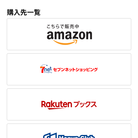
購入先一覧