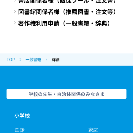
書店関係者様（販促ツール・注文書）
図書館関係者様（推薦図書・注文等）
著作権利用申請（一般書籍・辞典）
TOP
一般書籍
詳細
学校の先生・自治体関係のみなさま
小学校
国語
家庭