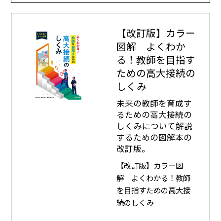
【改訂版】カラー
図解 よくわか
る！教師を目指す
ための高大接続の
しくみ
未来の教師を育成す
るための高大接続の
しくみについて解説
するための図解本の
改訂版。
【改訂版】カラー図
解 よくわかる！教師
を目指すための高大接
続のしくみ