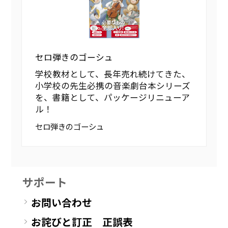
セロ弾きのゴーシュ
学校教材として、長年売れ続けてきた、
小学校の先生必携の音楽劇台本シリーズ
を、書籍として、パッケージリニューア
ル！
セロ弾きのゴーシュ
サポート
お問い合わせ
お詫びと訂正 正誤表