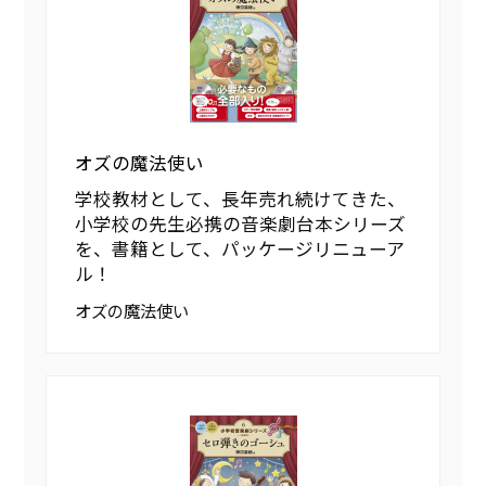
オズの魔法使い
学校教材として、長年売れ続けてきた、
小学校の先生必携の音楽劇台本シリーズ
を、書籍として、パッケージリニューア
ル！
オズの魔法使い