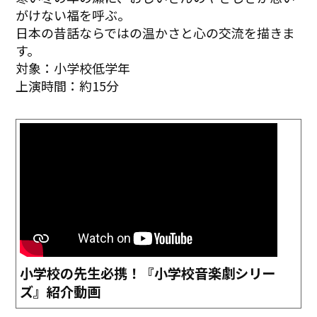
がけない福を呼ぶ。
日本の昔話ならではの温かさと心の交流を描きま
す。
対象：小学校低学年
上演時間：約15分
小学校の先生必携！『小学校音楽劇シリー
ズ』紹介動画