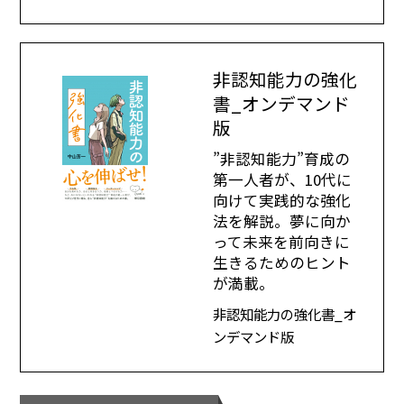
非認知能力の強化
書_オンデマンド
版
”非認知能力”育成の
第一人者が、10代に
向けて実践的な強化
法を解説。夢に向か
って未来を前向きに
生きるためのヒント
が満載。
非認知能力の強化書_オ
ンデマンド版