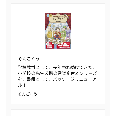
そんごくう
学校教材として、長年売れ続けてきた、
小学校の先生必携の音楽劇台本シリーズ
を、書籍として、パッケージリニューア
ル！
そんごくう