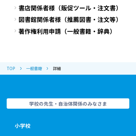
書店関係者様（販促ツール・注文書）
図書館関係者様（推薦図書・注文等）
著作権利用申請（一般書籍・辞典）
TOP
一般書籍
詳細
学校の先生・自治体関係のみなさま
小学校