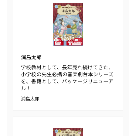
浦島太郎
学校教材として、長年売れ続けてきた、
小学校の先生必携の音楽劇台本シリーズ
を、書籍として、パッケージリニューア
ル！
浦島太郎