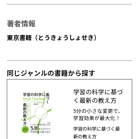
著者情報
東京書籍（とうきょうしょせき）
同じジャンルの書籍から探す
学習の科学に基づ
く最新の教え方
5分の小さな変更で、
学習効果が最大化！
学習の科学に基づく最
新の教え方