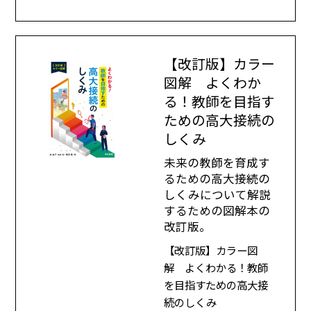
【改訂版】カラー
図解 よくわか
る！教師を目指す
ための高大接続の
しくみ
未来の教師を育成す
るための高大接続の
しくみについて解説
するための図解本の
改訂版。
【改訂版】カラー図
解 よくわかる！教師
を目指すための高大接
続のしくみ