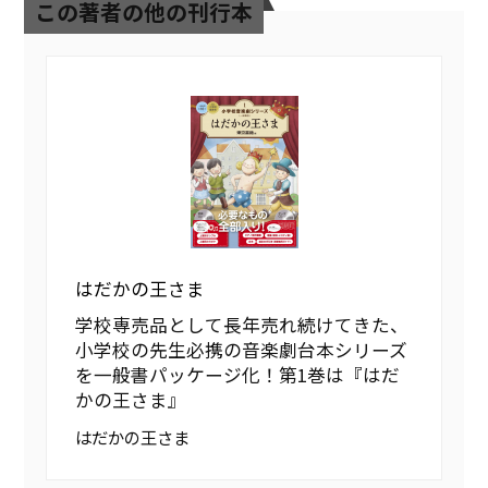
この著者の他の刊行本
はだかの王さま
学校専売品として長年売れ続けてきた、
小学校の先生必携の音楽劇台本シリーズ
を一般書パッケージ化！第1巻は『はだ
かの王さま』
はだかの王さま