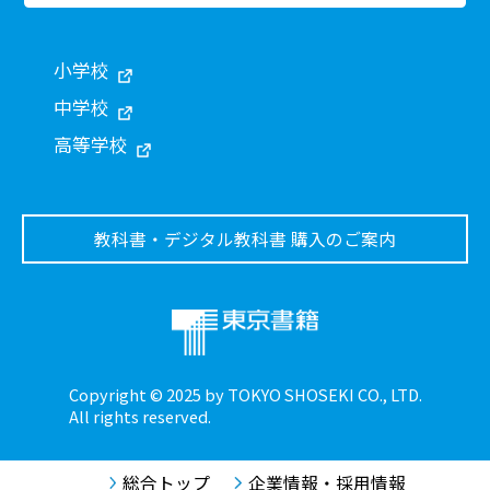
小学校
中学校
高等学校
教科書・デジタル教科書 購入のご案内
Copyright © 2025 by TOKYO SHOSEKI CO., LTD.
All rights reserved.
総合トップ
企業情報・採用情報