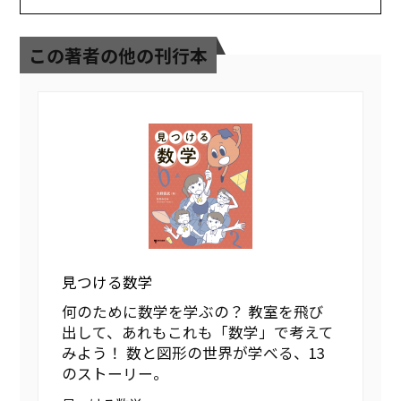
この著者の他の刊行本
見つける数学
何のために数学を学ぶの？ 教室を飛び
出して、あれもこれも「数学」で考えて
みよう！ 数と図形の世界が学べる、13
のストーリー。