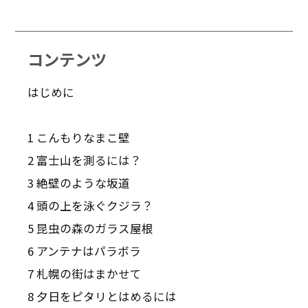
コンテンツ
はじめに
1 こんもりなまこ壁
2 富士山を測るには？
3 絶壁のような坂道
4 頭の上を泳ぐクジラ？
5 昆虫の森のガラス屋根
6 アンテナはパラボラ
7 札幌の街はまかせて
8 夕日をピタリとはめるには