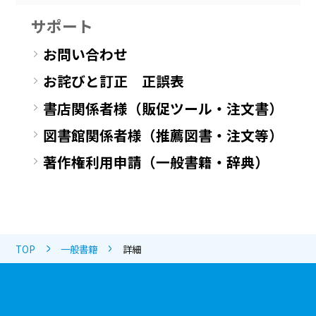
サポート
お問い合わせ
お詫びと訂正 正誤表
書店関係者様（販促ツール・注文書）
図書館関係者様（推薦図書・注文等）
著作権利用申請（一般書籍・辞典）
TOP
一般書籍
詳細