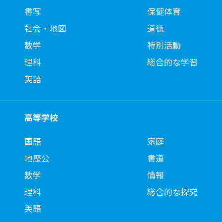
書写
保健体育
社会・地図
道徳
数学
特別活動
理科
総合的な学習
英語
高等学校
国語
家庭
地歴公
書道
数学
情報
理科
総合的な探究
英語