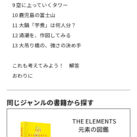
9 空に上っていくタワー
10 鹿児島の富士山
11 大鍋「芋煮」は何人分？
12 渦潮を、作図してみる
13 大吊り橋の、強さの決め手
これも考えてみよう！ 解答
おわりに
同じジャンルの書籍から探す
THE ELEMENTS
元素の図鑑