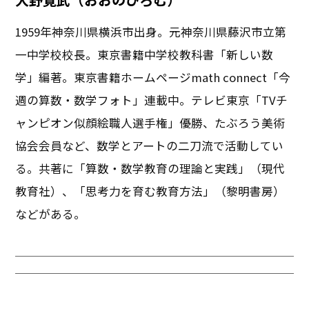
1959年神奈川県横浜市出身。元神奈川県藤沢市立第
一中学校校長。東京書籍中学校教科書「新しい数
学」編著。東京書籍ホームページmath connect「今
週の算数・数学フォト」連載中。テレビ東京「TVチ
ャンピオン似顔絵職人選手権」優勝、たぶろう美術
協会会員など、数学とアートの二刀流で活動してい
る。共著に「算数・数学教育の理論と実践」（現代
教育社）、「思考力を育む教育方法」（黎明書房）
などがある。