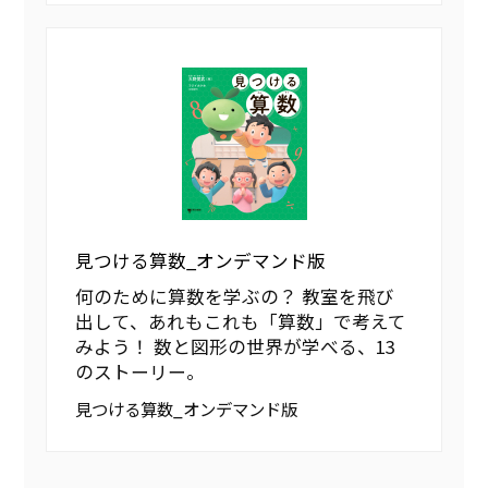
見つける算数_オンデマンド版
何のために算数を学ぶの？ 教室を飛び
出して、あれもこれも「算数」で考えて
みよう！ 数と図形の世界が学べる、13
のストーリー。
見つける算数_オンデマンド版