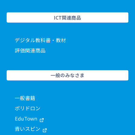
ICT関連商品
デジタル教科書・教材
評価関連商品
一般のみなさま
一般書籍
ポリドロン
EduTown
青いスピン