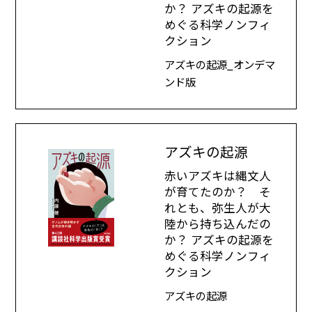
か？ アズキの起源を
めぐる科学ノンフィ
クション
アズキの起源_オンデマ
ンド版
アズキの起源
赤いアズキは縄文人
が育てたのか？ そ
れとも、弥生人が大
陸から持ち込んだの
か？ アズキの起源を
めぐる科学ノンフィ
クション
アズキの起源