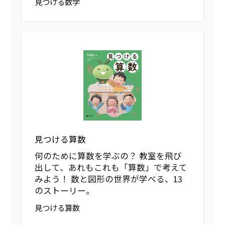
見つける数学
見つける算数
何のために算数を学ぶの？ 教室を飛び
出して、あれもこれも「算数」で考えて
みよう！ 数と図形の世界が学べる、13
のストーリー。
見つける算数