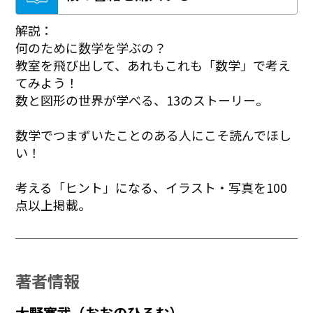
解説：
何のために数学を学ぶの？
教室を飛び出して、あれもこれも「数学」で考え
てみよう！
数と図形の世界が学べる、13のストーリー。
数学でつまずいたことのある人にこそ読んでほし
い！
考える「ヒント」になる、イラスト・写真を100
点以上掲載。
著者情報
大野寛武（おおのひろむ）