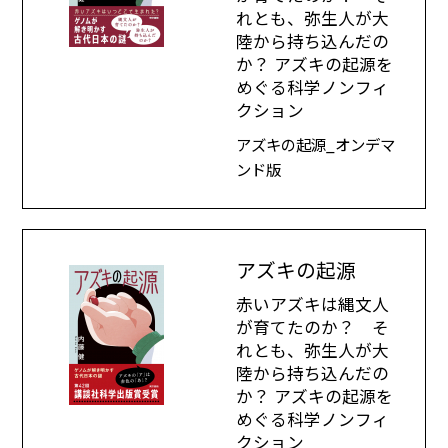
れとも、弥生人が大
陸から持ち込んだの
か？ アズキの起源を
めぐる科学ノンフィ
クション
アズキの起源_オンデマ
ンド版
アズキの起源
赤いアズキは縄文人
が育てたのか？ そ
れとも、弥生人が大
陸から持ち込んだの
か？ アズキの起源を
めぐる科学ノンフィ
クション