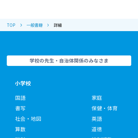
TOP
一般書籍
詳細
学校の先生・自治体関係のみなさま
小学校
国語
家庭
書写
保健・体育
社会・地図
英語
算数
道徳