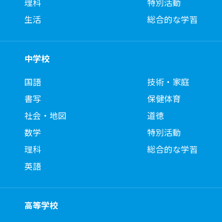
理科
特別活動
生活
総合的な学習
中学校
国語
技術・家庭
書写
保健体育
社会・地図
道徳
数学
特別活動
理科
総合的な学習
英語
高等学校