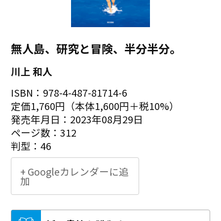
無人島、研究と冒険、半分半分。
川上 和人
ISBN：978-4-487-81714-6
定価1,760円（本体1,600円＋税10%）
発売年月日：2023年08月29日
ページ数：312
判型：46
+ Googleカレンダーに追
加