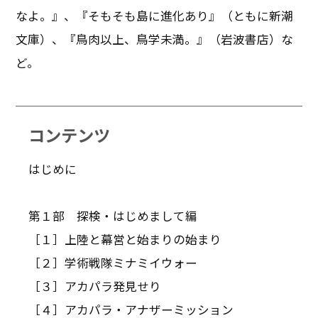
なよ。』、『そもそも島に進化あり』（ともに新潮
文庫）、『鳥肉以上、鳥学未満。』（岩波書店）な
ど。
コンテンツ
はじめに
第１部 探検・はじめまして編
［１］上陸と幕営と始まりの始まり
［２］学術戦隊ミナミイウォー
［３］アカパラ発見せり
［４］アカパラ・アナザーミッション