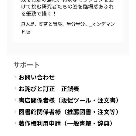
けて挑む研究者たちの姿を臨場感あふれ
る筆致で描く！
無人島、研究と冒険、半分半分。_オンデマン
ド版
サポート
お問い合わせ
お詫びと訂正 正誤表
書店関係者様（販促ツール・注文書）
図書館関係者様（推薦図書・注文等）
著作権利用申請（一般書籍・辞典）