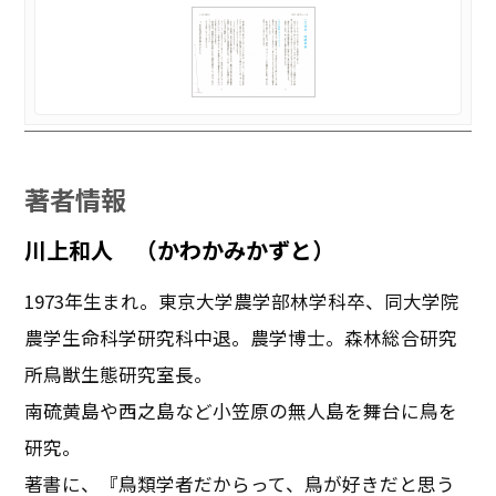
著者情報
川上和人 （かわかみかずと）
1973年生まれ。東京大学農学部林学科卒、同大学院
農学生命科学研究科中退。農学博士。森林総合研究
所鳥獣生態研究室長。
南硫黄島や西之島など小笠原の無人島を舞台に鳥を
研究。
著書に、『鳥類学者だからって、鳥が好きだと思う