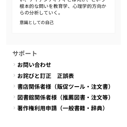
根本的な問いを教育学、心理学的方向か
らの分析していく。
意識としての自己
サポート
お問い合わせ
お詫びと訂正 正誤表
書店関係者様（販促ツール・注文書）
図書館関係者様（推薦図書・注文等）
著作権利用申請（一般書籍・辞典）