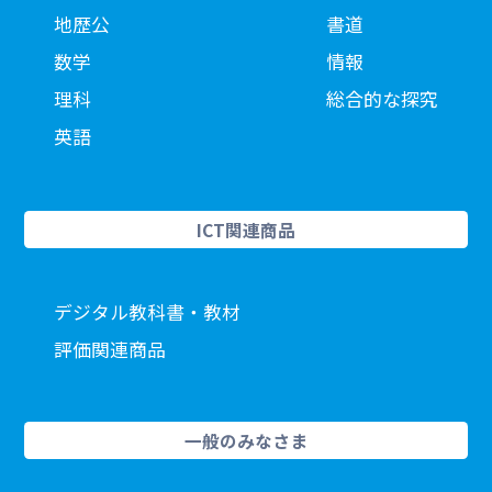
地歴公
書道
数学
情報
理科
総合的な探究
英語
ICT関連商品
デジタル教科書・教材
評価関連商品
一般のみなさま