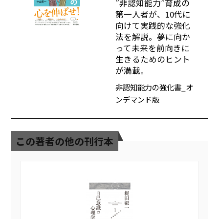
”非認知能力”育成の
第一人者が、10代に
向けて実践的な強化
法を解説。夢に向か
って未来を前向きに
生きるためのヒント
が満載。
非認知能力の強化書_オ
ンデマンド版
この著者の他の刊行本