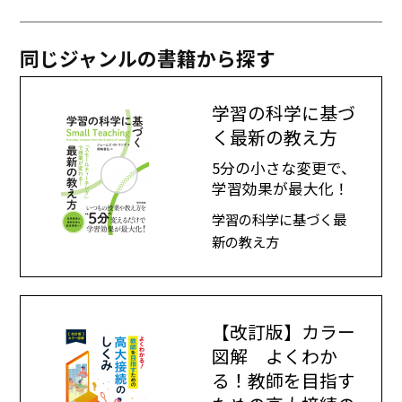
同じジャンルの書籍から探す
学習の科学に基づ
く最新の教え方
5分の小さな変更で、
学習効果が最大化！
学習の科学に基づく最
新の教え方
【改訂版】カラー
図解 よくわか
る！教師を目指す