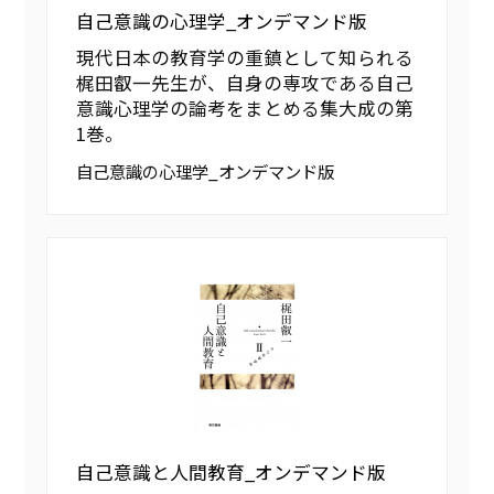
自己意識の心理学_オンデマンド版
現代日本の教育学の重鎮として知られる
梶田叡一先生が、自身の専攻である自己
意識心理学の論考をまとめる集大成の第
1巻。
自己意識の心理学_オンデマンド版
自己意識と人間教育_オンデマンド版