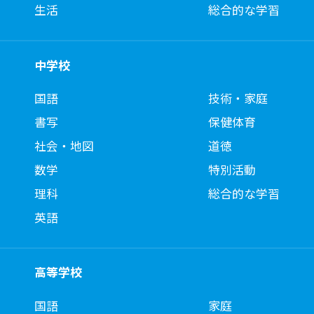
生活
総合的な学習
中学校
国語
技術・家庭
書写
保健体育
社会・地図
道徳
数学
特別活動
理科
総合的な学習
英語
高等学校
国語
家庭