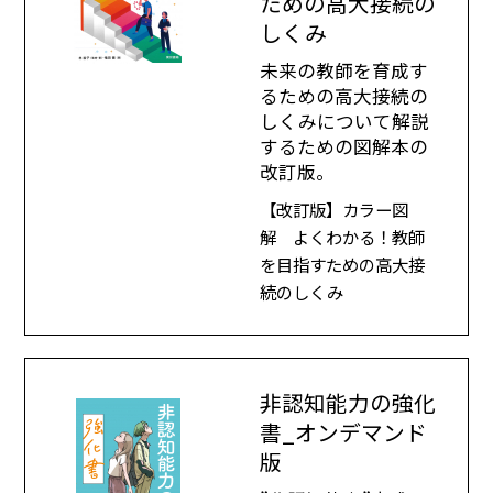
ための高大接続の
しくみ
未来の教師を育成す
るための高大接続の
しくみについて解説
するための図解本の
改訂版。
【改訂版】カラー図
解 よくわかる！教師
を目指すための高大接
続のしくみ
非認知能力の強化
書_オンデマンド
版