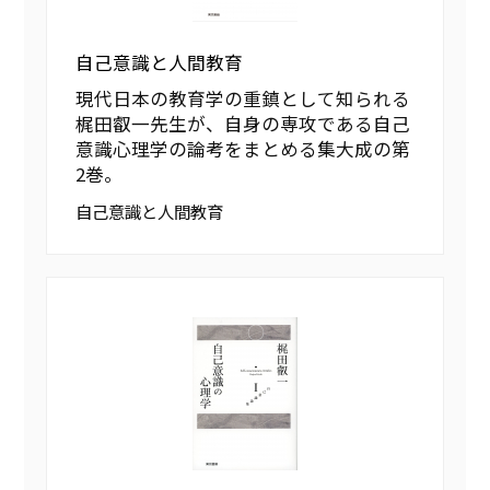
自己意識と人間教育
現代日本の教育学の重鎮として知られる
梶田叡一先生が、自身の専攻である自己
意識心理学の論考をまとめる集大成の第
2巻。
自己意識と人間教育