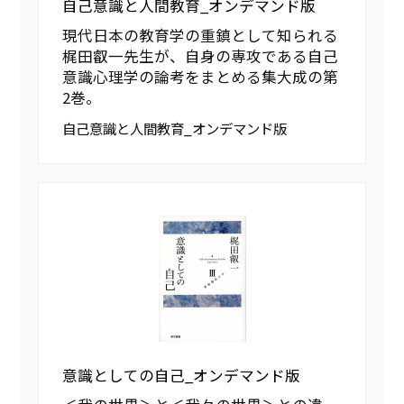
自己意識と人間教育_オンデマンド版
現代日本の教育学の重鎮として知られる
梶田叡一先生が、自身の専攻である自己
意識心理学の論考をまとめる集大成の第
2巻。
自己意識と人間教育_オンデマンド版
意識としての自己_オンデマンド版