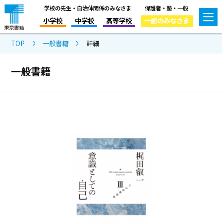
学校の先生・自治体関係のみなさま
保護者・塾・一般
小学校
中学校
高等学校
一般のみなさま
TOP
一般書籍
詳細
一般書籍