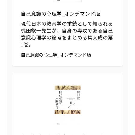
自己意識の心理学_オンデマンド版
現代日本の教育学の重鎮として知られる
梶田叡一先生が、自身の専攻である自己
意識心理学の論考をまとめる集大成の第
1巻。
自己意識の心理学_オンデマンド版