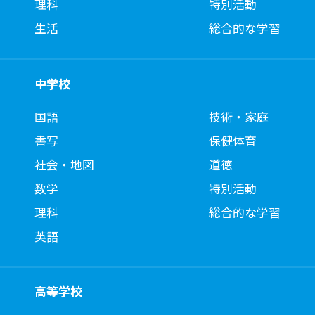
理科
特別活動
生活
総合的な学習
中学校
国語
技術・家庭
書写
保健体育
社会・地図
道徳
数学
特別活動
理科
総合的な学習
英語
高等学校