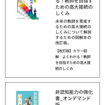
る！教師を目指す
ための高大接続の
しくみ
未来の教師を育成す
るための高大接続の
しくみについて解説
するための図解本の
改訂版。
【改訂版】カラー図
解 よくわかる！教師
を目指すための高大接
続のしくみ
非認知能力の強化
書_オンデマンド
版