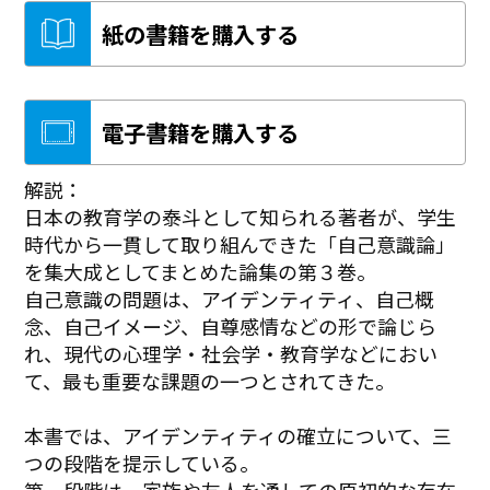
紙の書籍を購入する
電子書籍を購入する
解説：
日本の教育学の泰斗として知られる著者が、学生
時代から一貫して取り組んできた「自己意識論」
を集大成としてまとめた論集の第３巻。
自己意識の問題は、アイデンティティ、自己概
念、自己イメージ、自尊感情などの形で論じら
れ、現代の心理学・社会学・教育学などにおい
て、最も重要な課題の一つとされてきた。
本書では、アイデンティティの確立について、三
つの段階を提示している。