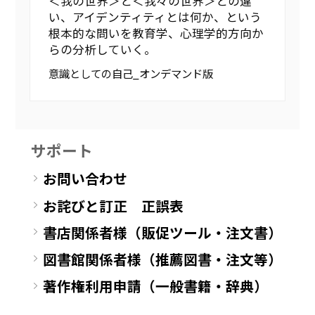
＜我の世界＞と＜我々の世界＞との違
い、アイデンティティとは何か、という
根本的な問いを教育学、心理学的方向か
らの分析していく。
意識としての自己_オンデマンド版
サポート
お問い合わせ
お詫びと訂正 正誤表
書店関係者様（販促ツール・注文書）
図書館関係者様（推薦図書・注文等）
著作権利用申請（一般書籍・辞典）