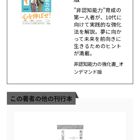
”非認知能力”育成の
第一人者が、10代に
向けて実践的な強化
法を解説。夢に向か
って未来を前向きに
生きるためのヒント
が満載。
非認知能力の強化書_オ
ンデマンド版
この著者の他の刊行本