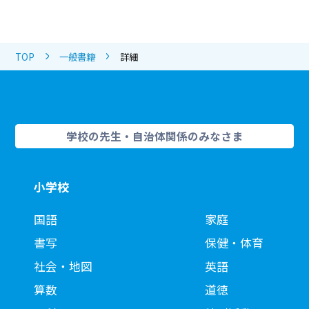
TOP
一般書籍
詳細
学校の先生・自治体関係のみなさま
小学校
国語
家庭
書写
保健・体育
社会・地図
英語
算数
道徳