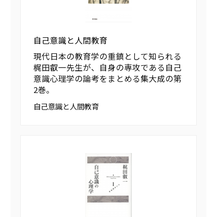
自己意識と人間教育
現代日本の教育学の重鎮として知られる
梶田叡一先生が、自身の専攻である自己
意識心理学の論考をまとめる集大成の第
2巻。
自己意識と人間教育