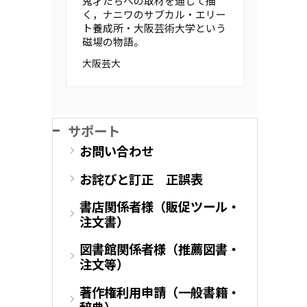
鬼才たちへの取材を通じて描
く，ナニワのサブカル・エリー
ト養成所・大阪芸術大学という
磁場の物語。
大阪芸大
サポート
お問い合わせ
お詫びと訂正 正誤表
書店関係者様（販促ツール・
注文書）
図書館関係者様（推薦図書・
注文等）
著作権利用申請（一般書籍・
辞典）