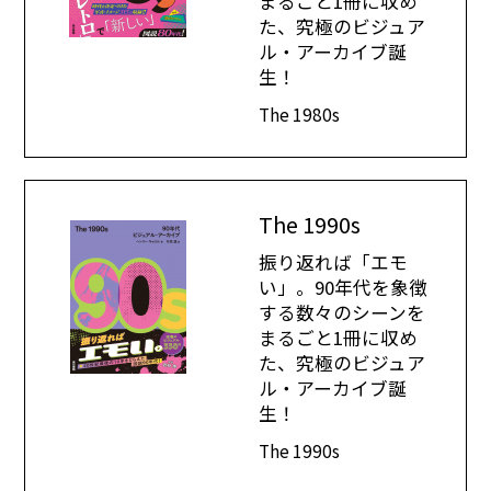
まるごと1冊に収め
た、究極のビジュア
ル・アーカイブ誕
生！
The 1980s
The 1990s
振り返れば「エモ
い」。90年代を象徴
する数々のシーンを
まるごと1冊に収め
た、究極のビジュア
ル・アーカイブ誕
生！
The 1990s