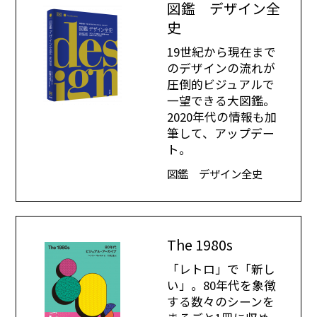
図鑑 デザイン全
史
19世紀から現在まで
のデザインの流れが
圧倒的ビジュアルで
一望できる大図鑑。
2020年代の情報も加
筆して、アップデー
ト。
図鑑 デザイン全史
The 1980s
「レトロ」で「新し
い」。80年代を象徴
する数々のシーンを