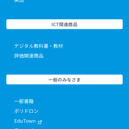
ICT関連商品
デジタル教科書・教材
評価関連商品
一般のみなさま
一般書籍
ポリドロン
EduTown