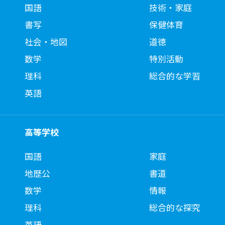
国語
技術・家庭
書写
保健体育
社会・地図
道徳
数学
特別活動
理科
総合的な学習
英語
高等学校
国語
家庭
地歴公
書道
数学
情報
理科
総合的な探究
英語