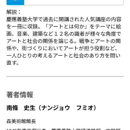
解説：
慶應義塾大学で過去に開講された人気講座の内容
を一冊に収録。「アートとは何か」をテーマに絵
画、音楽、建築など１２名の識者が様々な角度で
アートと社会の関係を論じる。戦争とアートの関
係や、街づくりにおいてアートが担う役割など、
一人ひとりの考えるアートと社会のあり方を問い
直す。
著者情報
南條 史生（ナンジョウ フミオ）
森美術館館長