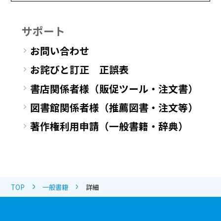
サポート
お問い合わせ
お詫びと訂正 正誤表
書店関係者様（販促ツール・注文書）
図書館関係者様（推薦図書・注文等）
著作権利用申請（一般書籍・辞典）
TOP
一般書籍
詳細