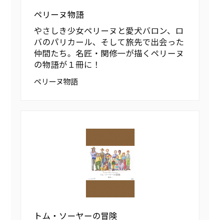
ペリーヌ物語
やさしき少女ペリーヌと愛犬バロン、ロ
バのパリカール、そして旅先で出会った
仲間たち。名匠・関修一が描くペリーヌ
の物語が１冊に！
ペリーヌ物語
トム・ソーヤーの冒険