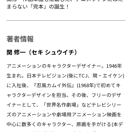
まらない「完本」の誕生！
著者情報
関 修一（セキ シュウイチ）
アニメーションのキャラクターデザイナー。1946年
生まれ。日本テレビジョン(後にTCJ、現・エイケン)
に入社後、『忍風カムイ外伝』(1968年)で初めてキ
ャラクターデザインを担当。その後、フリーのデザ
イナーとして、「世界名作劇場」などテレビシリー
ズのアニメーションや劇場用アニメーション映画を
中心に数多くのキャラクター、原画を手がける(本デ