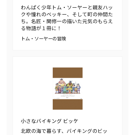
わんぱく少年トム・ソーヤーと親友ハッ
クや憧れのベッキー、そして町の仲間た
ち。名匠・関修一の描いた元気のもらえ
る物語が１冊に！
トム・ソーヤーの冒険
小さなバイキング ビッケ
北欧の海で暮らす、バイキングのビッ