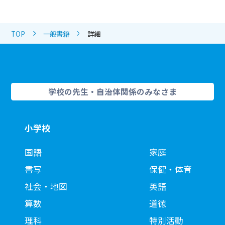
TOP
一般書籍
詳細
学校の先生・自治体関係のみなさま
小学校
国語
家庭
書写
保健・体育
社会・地図
英語
算数
道徳
理科
特別活動