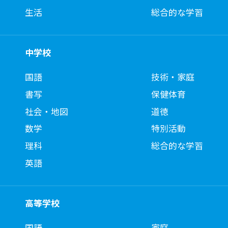
生活
総合的な学習
中学校
国語
技術・家庭
書写
保健体育
社会・地図
道徳
数学
特別活動
理科
総合的な学習
英語
高等学校
国語
家庭