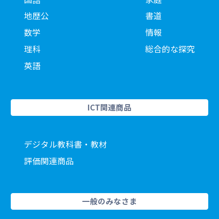
地歴公
書道
数学
情報
理科
総合的な探究
英語
ICT関連商品
デジタル教科書・教材
評価関連商品
一般のみなさま