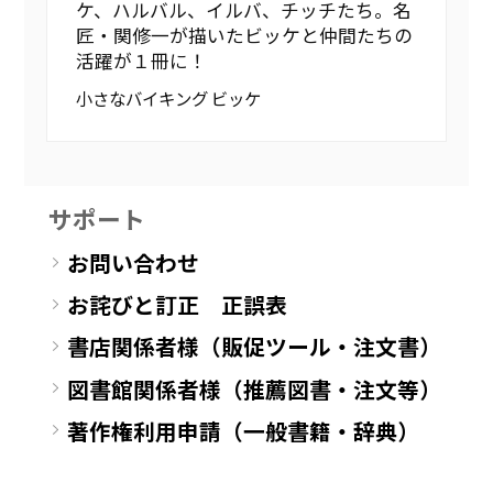
ケ、ハルバル、イルバ、チッチたち。名
匠・関修一が描いたビッケと仲間たちの
活躍が１冊に！
小さなバイキング ビッケ
サポート
お問い合わせ
お詫びと訂正 正誤表
書店関係者様（販促ツール・注文書）
図書館関係者様（推薦図書・注文等）
著作権利用申請（一般書籍・辞典）