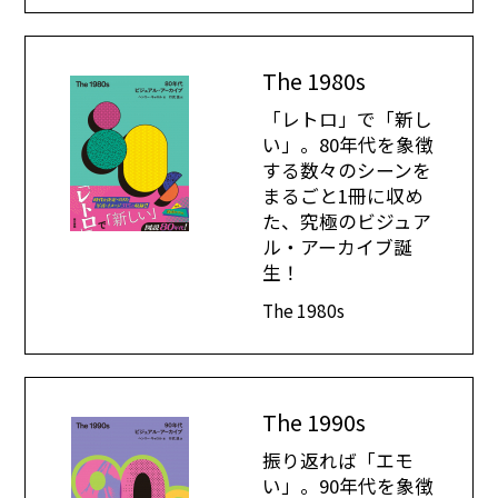
The 1980s
「レトロ」で「新し
い」。80年代を象徴
する数々のシーンを
まるごと1冊に収め
た、究極のビジュア
ル・アーカイブ誕
生！
The 1980s
The 1990s
振り返れば「エモ
い」。90年代を象徴