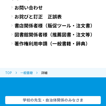
お問い合わせ
お詫びと訂正 正誤表
書店関係者様（販促ツール・注文書）
図書館関係者様（推薦図書・注文等）
著作権利用申請（一般書籍・辞典）
TOP
一般書籍
詳細
学校の先生・自治体関係のみなさま