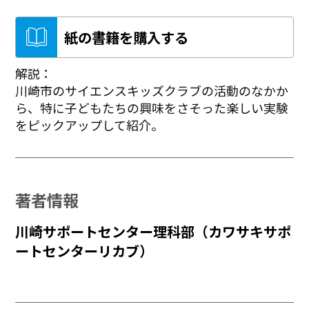
紙の書籍を購入する
解説：
川崎市のサイエンスキッズクラブの活動のなかか
ら、特に子どもたちの興味をさそった楽しい実験
をピックアップして紹介。
著者情報
川崎サポートセンター理科部（カワサキサポ
ートセンターリカブ）