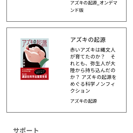
アズキの起源_オンデマ
ンド版
アズキの起源
赤いアズキは縄文人
が育てたのか？ そ
れとも、弥生人が大
陸から持ち込んだの
か？ アズキの起源を
めぐる科学ノンフィ
クション
アズキの起源
サポート