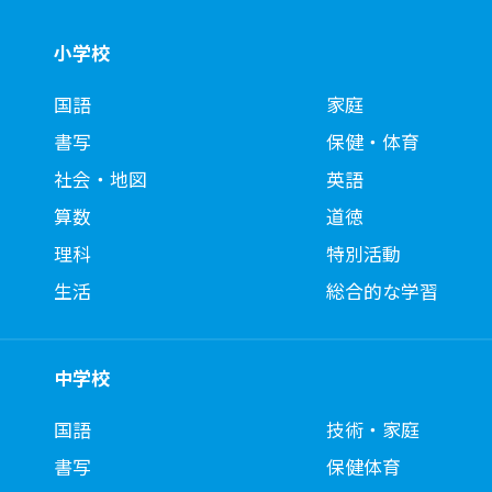
小学校
国語
家庭
書写
保健・体育
社会・地図
英語
算数
道徳
理科
特別活動
生活
総合的な学習
中学校
国語
技術・家庭
書写
保健体育