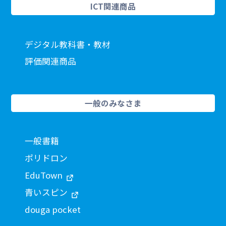
ICT関連商品
デジタル教科書・教材
評価関連商品
一般のみなさま
一般書籍
ポリドロン
EduTown
青いスピン
douga pocket