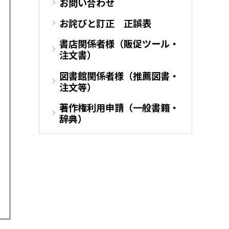
お問い合わせ
お詫びと訂正 正誤表
書店関係者様（販促ツール・
注文書）
図書館関係者様（推薦図書・
注文等）
著作権利用申請（一般書籍・
辞典）