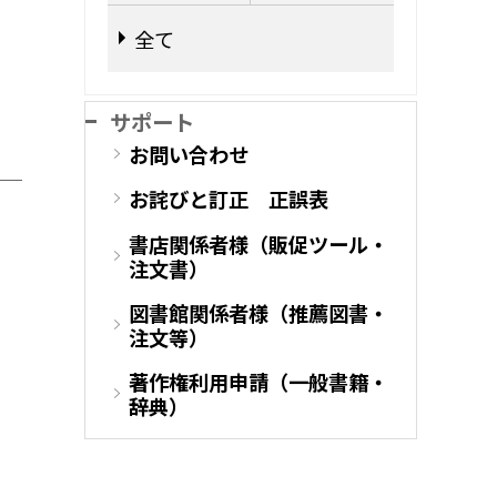
全て
』
サポート
お問い合わせ
お詫びと訂正 正誤表
書店関係者様（販促ツール・
注文書）
図書館関係者様（推薦図書・
注文等）
著作権利用申請（一般書籍・
辞典）