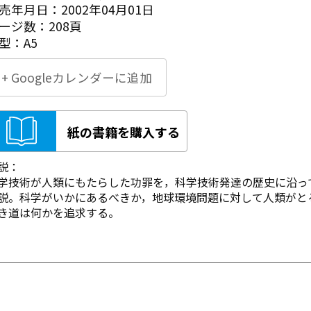
売年月日：2002年04月01日
ージ数：208頁
型：A5
+ Googleカレンダーに追加
紙の書籍を購入する
説：
学技術が人類にもたらした功罪を，科学技術発達の歴史に沿っ
説。科学がいかにあるべきか，地球環境問題に対して人類がと
き道は何かを追求する。