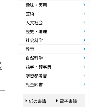
趣味・実用
芸術
人文社会
歴史・地理
社会科学
教育
自然科学
て
語学・辞事典
る
学習参考書
児童図書
紙の書籍
電子書籍