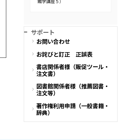
館学講座５）
サポート
お問い合わせ
お詫びと訂正 正誤表
書店関係者様（販促ツール・
注文書）
図書館関係者様（推薦図書・
注文等）
著作権利用申請（一般書籍・
辞典）