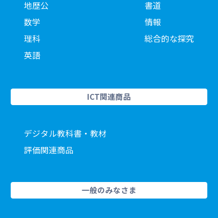
地歴公
書道
数学
情報
理科
総合的な探究
英語
ICT関連商品
デジタル教科書・教材
評価関連商品
一般のみなさま