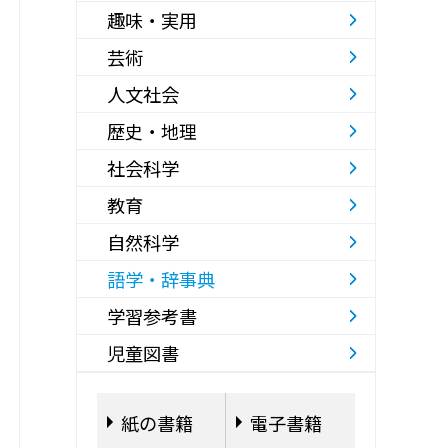
趣味・実用
芸術
人文社会
歴史・地理
社会科学
教育
自然科学
語学・辞事典
学習参考書
児童図書
紙の書籍
電子書籍