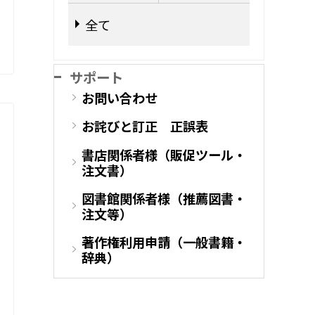
全て
サポート
お問い合わせ
お詫びと訂正 正誤表
書店関係者様（販促ツール・
注文書）
図書館関係者様（推薦図書・
注文等）
著作権利用申請（一般書籍・
辞典）