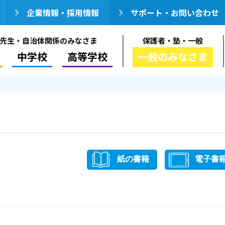
企業情報・採用情報
サポート・お問い合わせ
先生・自治体関係のみなさま
保護者・塾・一般
中学校
高等学校
一般のみなさま
紙の書籍
電子書