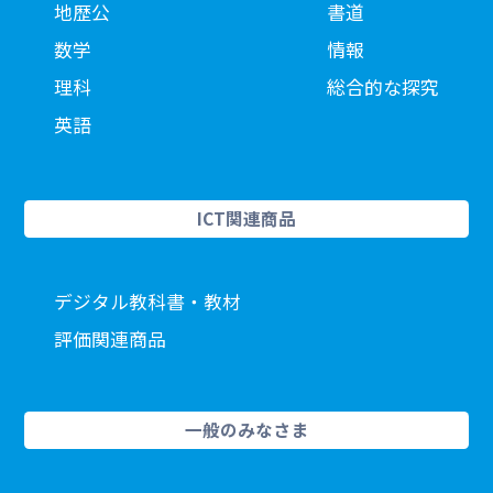
地歴公
書道
数学
情報
理科
総合的な探究
英語
ICT関連商品
デジタル教科書・教材
評価関連商品
一般のみなさま