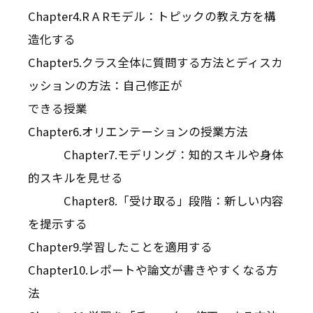
Chapter4.R A Rモデル：トピックの教え方を構
造化する
Chapter5.クラス全体に質問する方法とディスカ
ッションの方法：自己修正が
できる授業
Chapter6.オリエンテーションの授業方法
Chapter7.モデリング：知的スキルや身体
的スキルを見せる
Chapter8.「受け取る」段階：新しい内容
を提示する
Chapter9.学習したことを適用する
Chapter10.レポートや論文が書きやすくなる方
法