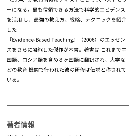
ーになる。最も信頼できる方法で科学的エビデンス
を活用 し、最強の教え方、戦略、テクニックを紹介
した
『Evidence-Based Teaching』（2006）のエッセン
スをさらに凝縮した傑作が本書。著書は これまで中
国語、ロシア語を含め８ヶ国語に翻訳され、大学な
どの教育 機関で行われた彼の研修は伝説と称されて
いる。
著者情報