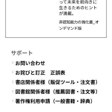
って未来を前向きに
生きるためのヒント
が満載。
非認知能力の強化書_オ
ンデマンド版
サポート
お問い合わせ
お詫びと訂正 正誤表
書店関係者様（販促ツール・注文書）
図書館関係者様（推薦図書・注文等）
著作権利用申請（一般書籍・辞典）