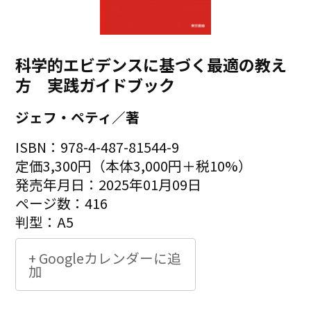
科学的エビデンスに基づく最適の教え
方 実践ガイドブック
ジェフ・ペティ／著
ISBN：978-4-487-81544-9
定価3,300円（本体3,000円＋税10%）
発売年月日：2025年01月09日
ページ数：416
判型：A5
+ Googleカレンダーに追
加