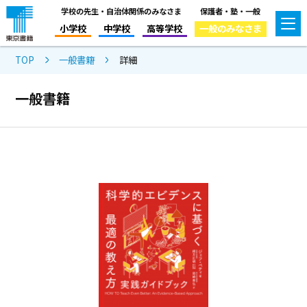
学校の先生・自治体関係のみなさま
保護者・塾・一般
小学校
中学校
高等学校
一般のみなさま
TOP
一般書籍
詳細
一般書籍