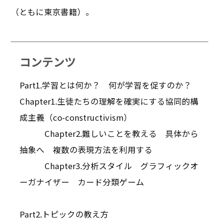
（ともに東京書籍）。
コンテンツ
Part1.学習とは何か？ 何が学習を促すのか？
Chapter1.生徒たちの理解を確実にする協同的構
成主義（co-constructivism）
Chapter2.難しいことを教える 具体から
抽象へ 複数の表現方法を利用する
Chapter3.分析スタイル グラフィックオ
ーガナイザー カード分類ゲーム
Part2.トピックの教え方