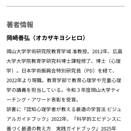
著者情報
岡崎善弘（オカザキヨシヒロ）
岡山大学学術研究院教育学域 准教授。2012年、広島
大学大学院教育学研究科博士課程修了、博士（心理
学）。日本学術振興会特別研究員（PD）を経て、
2022年より現職。教育学部で教育心理学や児童心理
学の講義を担当している。令和３年度岡山大学ティ
ーチング・アワード表彰を受賞。
訳書に『認知心理学者が教える最適の学習法 ビジュ
アルガイドブック』2022年、『科学的エビデンスに
基づく最適の教え方 実践ガイドブック』2025年