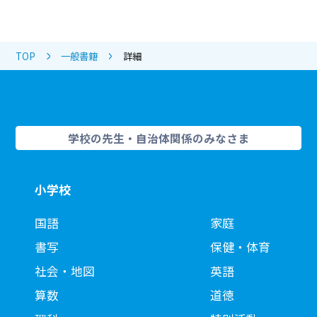
TOP
一般書籍
詳細
学校の先生・自治体関係のみなさま
小学校
国語
家庭
書写
保健・体育
社会・地図
英語
算数
道徳