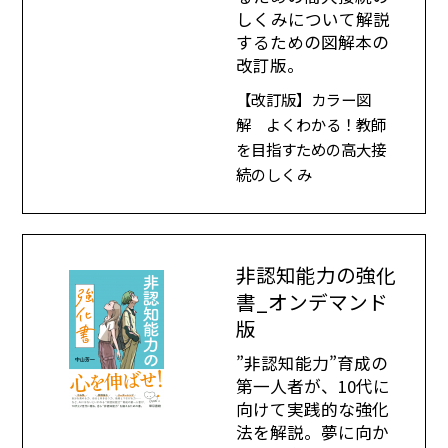
しくみについて解説
するための図解本の
改訂版。
【改訂版】カラー図
解 よくわかる！教師
を目指すための高大接
続のしくみ
非認知能力の強化
書_オンデマンド
版
”非認知能力”育成の
第一人者が、10代に
向けて実践的な強化
法を解説。夢に向か