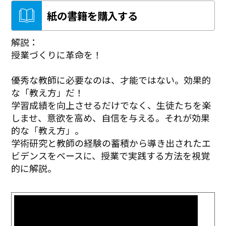
紙の書籍を購入する
解説：
授業づくりに革命を！
優秀な教師に必要なのは、才能ではない。効果的
な「教え方」だ！
学習成績を向上させるだけでなく、生徒たちを楽
しませ、意欲を高め、自信を与える。それが効果
的な「教え方」。
学術研究と教師の経験の蓄積から導き出されたエ
ビデンスをベースに、授業で実践する方法を視覚
的に解説。