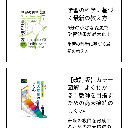
学習の科学に基づ
く最新の教え方
5分の小さな変更で、
学習効果が最大化！
学習の科学に基づく最
新の教え方
【改訂版】カラー
図解 よくわか
る！教師を目指す
ための高大接続の
しくみ
未来の教師を育成す
るための高大接続の