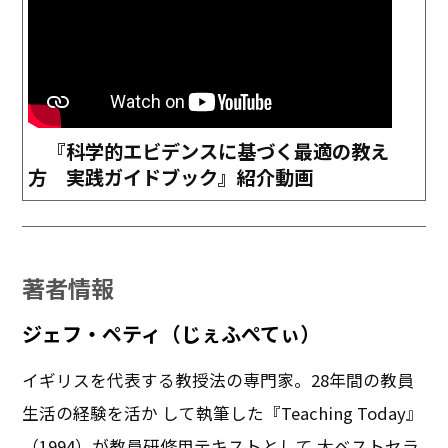
『科学的エビデンスに基づく最適の教え
方 実践ガイドブック』紹介動画
著者情報
ジェフ・ペティ（じぇふぺてぃ）
イギリスを代表する教授法の専門家。28年間の教員
生活の経験を活か して執筆した『Teaching Today』
（1994）が教員研修用テキストとして 大ベストセラ