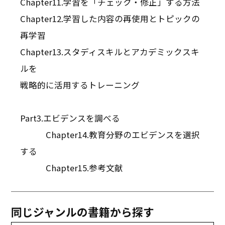
Chapter11.学習を「チェック・修正」する方法
Chapter12.学習した内容の再使用とトピックの
再学習
Chapter13.スタディスキルとアカデミックスキ
ルを
戦略的に活用するトレーニング
Part3.エビデンスを調べる
Chapter14.教育分野のエビデンスを選択
する
Chapter15.参考文献
同じジャンルの書籍から探す