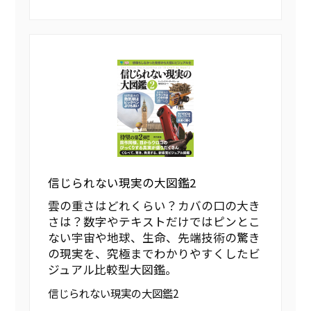
信じられない現実の大図鑑2
雲の重さはどれくらい？カバの口の大き
さは？数字やテキストだけではピンとこ
ない宇宙や地球、生命、先端技術の驚き
の現実を、究極までわかりやすくしたビ
ジュアル比較型大図鑑。
信じられない現実の大図鑑2