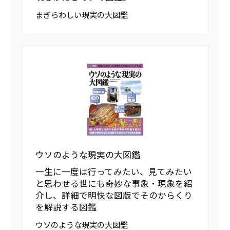
まぎらわしい現実の大図鑑
ウソのような現実の大図鑑
一生に一度は行ってみたい、見てみたい
と思わせる世にも奇妙な事象・現象を紹
介し、詳細で明快な図版でそのからくり
を解説する図鑑
ウソのような現実の大図鑑