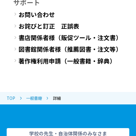
サポート
お問い合わせ
お詫びと訂正 正誤表
書店関係者様（販促ツール・注文書）
図書館関係者様（推薦図書・注文等）
著作権利用申請（一般書籍・辞典）
TOP
一般書籍
詳細
学校の先生・自治体関係のみなさま