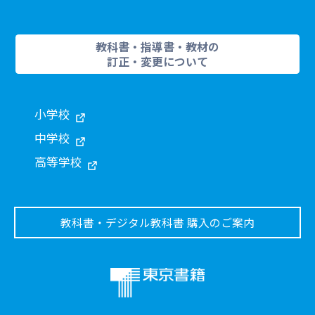
教科書・指導書・教材の
訂正・変更について
小学校
中学校
高等学校
教科書・デジタル教科書 購入のご案内