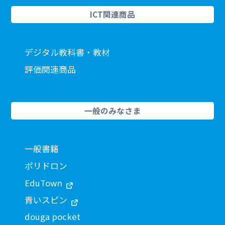
ICT関連商品
デジタル教科書・教材
評価関連商品
一般のみなさま
一般書籍
ポリドロン
EduTown
青いスピン
douga pocket