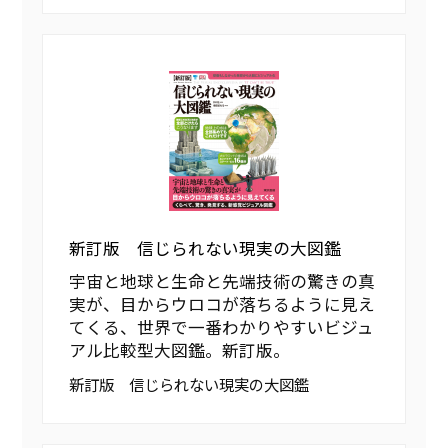
新訂版 信じられない現実の大図鑑
宇宙と地球と生命と先端技術の驚きの真
実が、目からウロコが落ちるように見え
てくる、世界で一番わかりやすいビジュ
アル比較型大図鑑。新訂版。
新訂版 信じられない現実の大図鑑