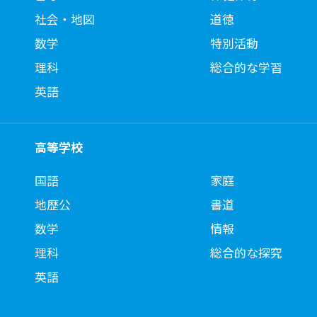
社会・地図
道徳
数学
特別活動
理科
総合的な学習
英語
高等学校
国語
家庭
地歴公
書道
数学
情報
理科
総合的な探究
英語