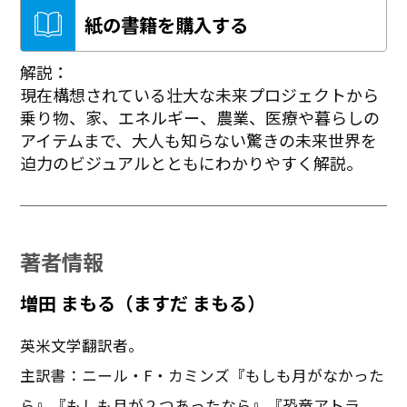
紙の書籍を購入する
解説：
現在構想されている壮大な未来プロジェクトから
乗り物、家、エネルギー、農業、医療や暮らしの
アイテムまで、大人も知らない驚きの未来世界を
迫力のビジュアルとともにわかりやすく解説。
著者情報
増田 まもる（ますだ まもる）
英米文学翻訳者。
主訳書：ニール・F・カミンズ『もしも月がなかった
ら』『もしも月が２つあったなら』『恐竜アトラ