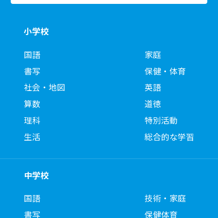
小学校
国語
家庭
書写
保健・体育
社会・地図
英語
算数
道徳
理科
特別活動
生活
総合的な学習
中学校
国語
技術・家庭
書写
保健体育