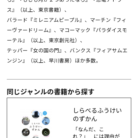
ス』（以上、東京書籍）、
バラード『ミレニアムピープル』、マーチン『フィ
ーヴァードリーム』、マコーマック『パラダイスモ
ーテル』（以上、東京創元社）、
テッパー『女の国の門』、バンクス『フィアサムエ
ンジン』（以上、早川書房）ほか多数。
同じジャンルの書籍から探す
しらべるふうけい
のずかん
「なんだ、こ
れ？」 には理由が