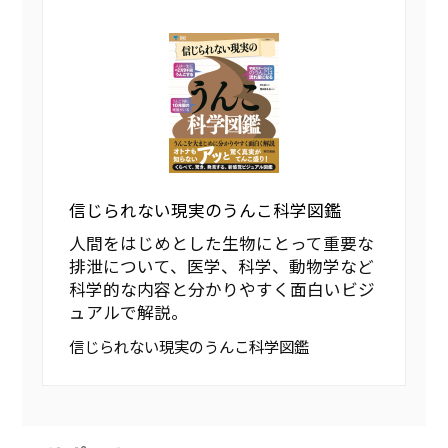
信じられない現実のうんこ科学図鑑
人間をはじめとした生物にとって重要な
排泄について、医学、科学、動物学など
科学的な内容と分かりやすく面白いビジ
ュアルで解説。
信じられない現実のうんこ科学図鑑