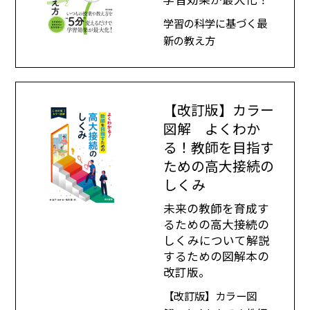
学習の科学に基づく最
新の教え方
【改訂版】カラー
図解 よくわか
る！教師を目指す
ための高大接続の
しくみ
未来の教師を育成す
るための高大接続の
しくみについて解説
するための図解本の
改訂版。
【改訂版】カラー図