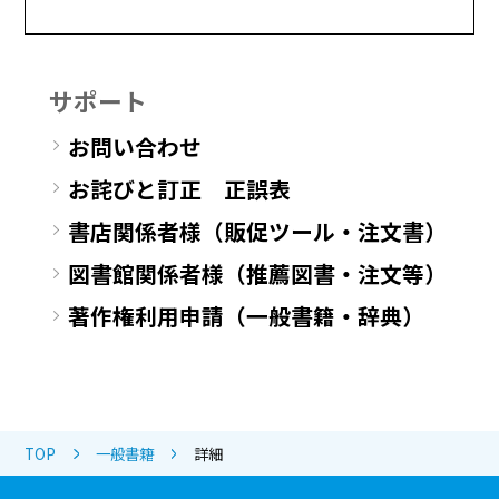
サポート
お問い合わせ
お詫びと訂正 正誤表
書店関係者様（販促ツール・注文書）
図書館関係者様（推薦図書・注文等）
著作権利用申請（一般書籍・辞典）
TOP
一般書籍
詳細