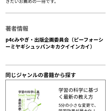
きたいお薦めの一冊です。
著者情報
p4cみやぎ・出版企画委員会（ピーフォーシ
ーミヤギシュッパンキカクイインカイ）
同じジャンルの書籍から探す
学習の科学に基づ
く最新の教え方
5分の小さな変更で、
学習効果が最大化！