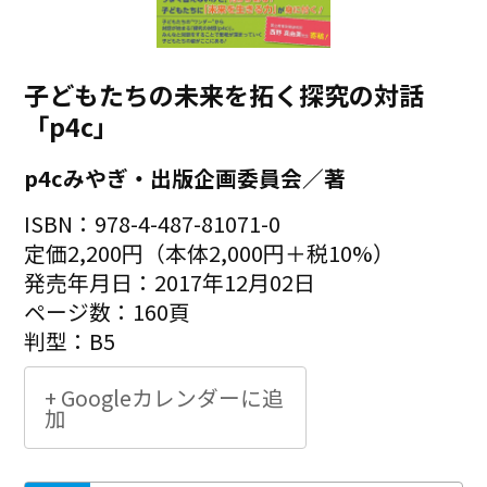
子どもたちの未来を拓く探究の対話
「p4c」
p4cみやぎ・出版企画委員会／著
ISBN：978-4-487-81071-0
定価2,200円（本体2,000円＋税10%）
発売年月日：2017年12月02日
ページ数：160頁
判型：B5
+ Googleカレンダーに追
加