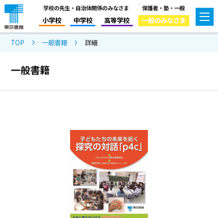
学校の先生・自治体関係のみなさま
保護者・塾・一般
小学校
中学校
高等学校
一般のみなさま
TOP
一般書籍
詳細
一般書籍