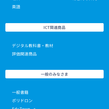
英語
ICT関連商品
デジタル教科書・教材
評価関連商品
一般のみなさま
一般書籍
ポリドロン
EduTown