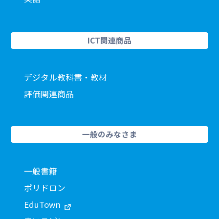
ICT関連商品
デジタル教科書・教材
評価関連商品
一般のみなさま
一般書籍
ポリドロン
EduTown