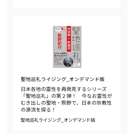
聖地巡礼ライジング_オンデマンド版
日本各地の霊性を再発見するシリーズ
「聖地巡礼」の第２弾！ 今なお霊性が
むき出しの聖地・熊野で、日本の宗教性
の源流を探る！
聖地巡礼ライジング_オンデマンド版