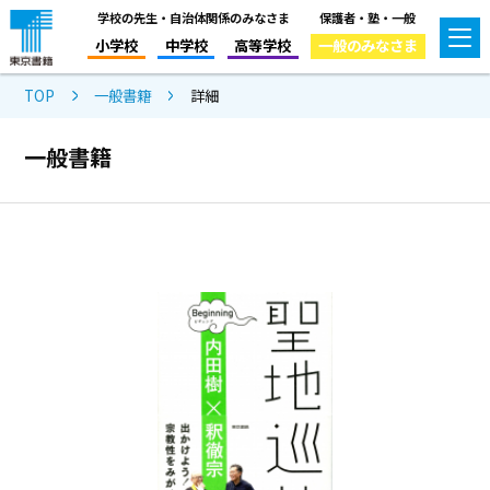
学校の先生・自治体関係のみなさま
保護者・塾・一般
小学校
中学校
高等学校
一般のみなさま
TOP
一般書籍
詳細
一般書籍