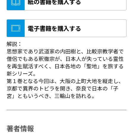
紙の書籍を購入する
電子書籍を購入する
解説：
思想家であり武道家の内田樹と、比較宗教学者で
僧侶でもある釈徹宗が、日本人が失っている霊性
を再生賦活すべく、日本各地の「聖地」を旅する
新シリーズ。
第１巻となる今回は、大阪の上町大地を縦走し、
京都で異界のトビラを開き、奈良で日本の「子
宮」ともいうべき、三輪山を訪れる。
著者情報