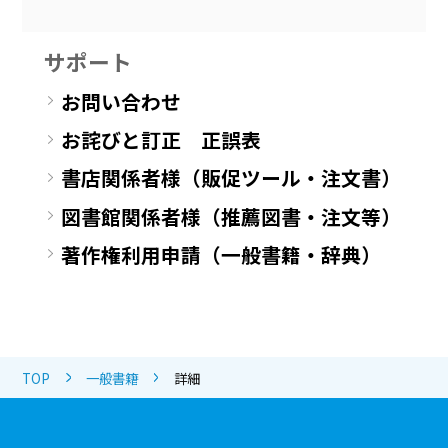
サポート
お問い合わせ
お詫びと訂正 正誤表
書店関係者様（販促ツール・注文書）
図書館関係者様（推薦図書・注文等）
著作権利用申請（一般書籍・辞典）
TOP
一般書籍
詳細