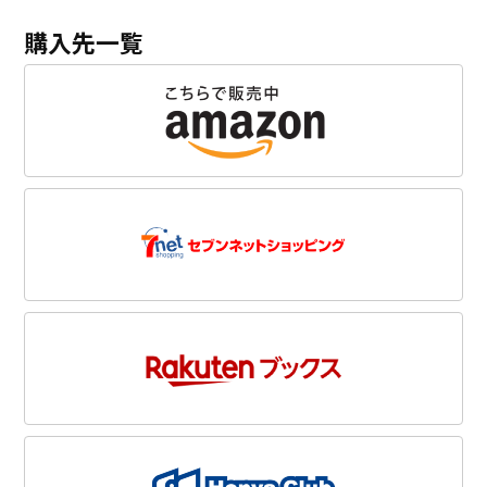
購入先一覧