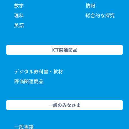
数学
情報
理科
総合的な探究
英語
ICT関連商品
デジタル教科書・教材
評価関連商品
一般のみなさま
一般書籍