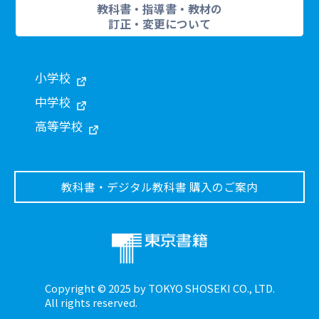
教科書・指導書・教材の
訂正・変更について
小学校
中学校
高等学校
教科書・デジタル教科書 購入のご案内
Copyright © 2025 by TOKYO SHOSEKI CO., LTD.
All rights reserved.