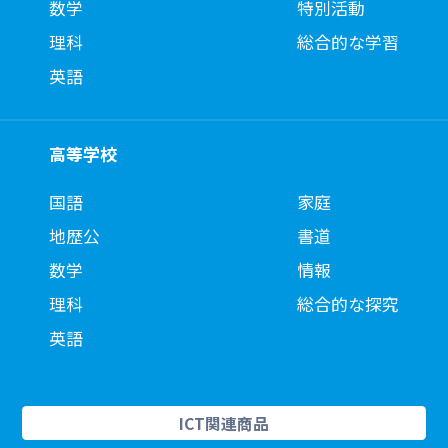
数学
特別活動
理科
総合的な学習
英語
高等学校
国語
家庭
地歴公
書道
数学
情報
理科
総合的な探究
英語
ICT関連商品