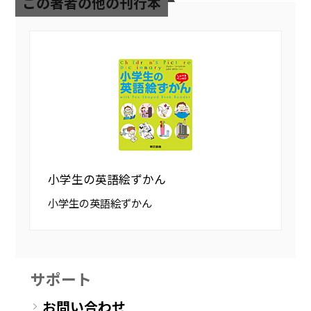
この著者の他の刊行本
小学生の英語絵ずかん
小学生の英語絵ずかん
サポート
お問い合わせ