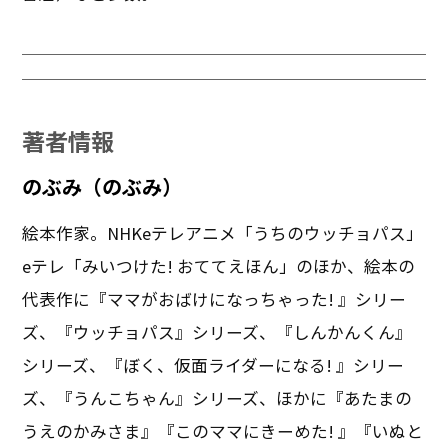
著者情報
のぶみ（のぶみ）
絵本作家。NHKeテレアニメ「うちのウッチョパス」
eテレ「みいつけた! おててえほん」のほか、絵本の
代表作に『ママがおばけになっちゃった! 』シリー
ズ、『ウッチョパス』シリーズ、『しんかんくん』
シリーズ、『ぼく、仮面ライダーになる! 』シリー
ズ、『うんこちゃん』シリーズ、ほかに『あたまの
うえのかみさま』『このママにきーめた! 』『いぬと