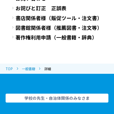
お詫びと訂正 正誤表
書店関係者様（販促ツール・注文書）
図書館関係者様（推薦図書・注文等）
著作権利用申請（一般書籍・辞典）
TOP
一般書籍
詳細
学校の先生・自治体関係のみなさま