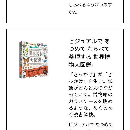
しらべるふうけいのず
かん
ビジュアルで あ
つめて ならべて
整理する 世界博
物大図鑑
「きっかけ」が「き
っかけ」を生む。知
識がどんどんつなが
っていく。博物館の
ガラスケースを眺め
るような、めくるめ
く読書体験。
ビジュアルで あつめて