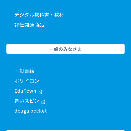
デジタル教科書・教材
評価関連商品
一般のみなさま
一般書籍
ポリドロン
EduTown
青いスピン
douga pocket