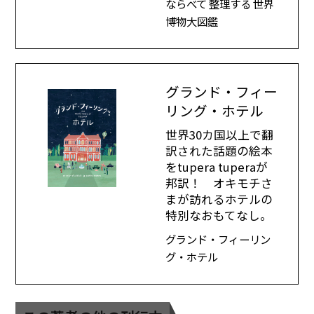
ならべて 整理する 世界
博物大図鑑
グランド・フィー
リング・ホテル
世界30カ国以上で翻
訳された話題の絵本
をtupera tuperaが
邦訳！ オキモチさ
まが訪れるホテルの
特別なおもてなし。
グランド・フィーリン
グ・ホテル