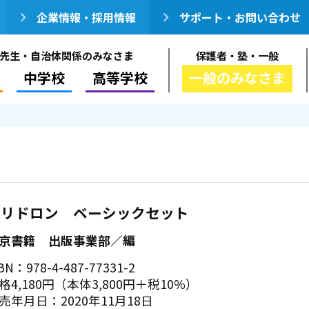
企業情報・採用情報
サポート・お問い合わせ
先生・自治体関係のみなさま
保護者・塾・一般
中学校
高等学校
一般のみなさま
ポリドロン ベーシックセット
京書籍 出版事業部／編
BN：978-4-487-77331-2
格4,180円（本体3,800円＋税10%）
売年月日：2020年11月18日