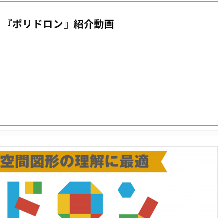
『ポリドロン』紹介動画