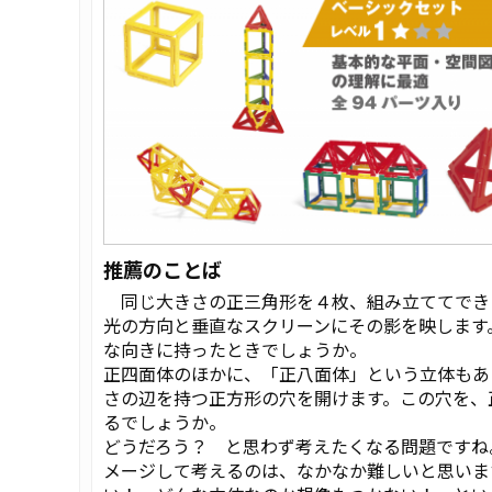
推薦のことば
同じ大きさの正三角形を４枚、組み立ててでき
光の方向と垂直なスクリーンにその影を映します
な向きに持ったときでしょうか。
正四面体のほかに、「正八面体」という立体もあ
さの辺を持つ正方形の穴を開けます。この穴を、
るでしょうか。
どうだろう？ と思わず考えたくなる問題ですね
メージして考えるのは、なかなか難しいと思いま