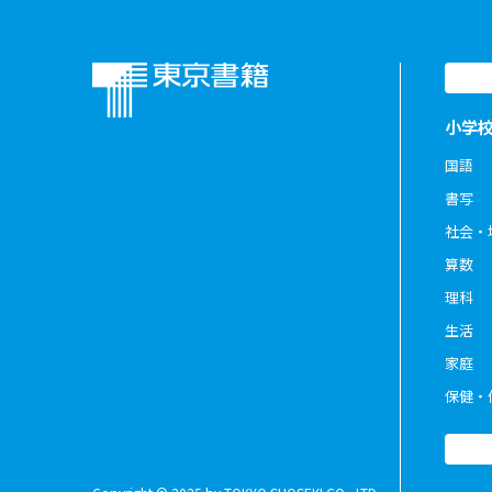
小学
国語
書写
社会・
算数
理科
生活
家庭
保健・