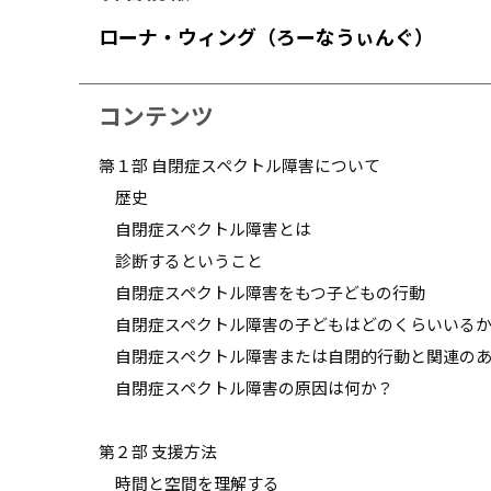
ローナ・ウィング（ろーなうぃんぐ）
コンテンツ
箒１部 自閉症スペクトル障害について
歴史
自閉症スペクトル障害とは
診断するということ
自閉症スペクトル障害をもつ子どもの行動
自閉症スペクトル障害の子どもはどのくらいいる
自閉症スペクトル障害または自閉的行動と関連のあ
自閉症スペクトル障害の原因は何か？
第２部 支援方法
時間と空間を理解する