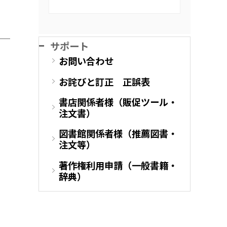
サポート
お問い合わせ
お詫びと訂正 正誤表
書店関係者様（販促ツール・
注文書）
図書館関係者様（推薦図書・
注文等）
著作権利用申請（一般書籍・
辞典）