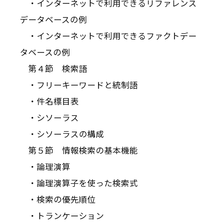
・インターネットで利用できるリファレンス
データベースの例
・インターネットで利用できるファクトデー
タベースの例
第４節 検索語
・フリーキーワードと統制語
・件名標目表
・シソーラス
・シソーラスの構成
第５節 情報検索の基本機能
・論理演算
・論理演算子を使った検索式
・検索の優先順位
・トランケーション