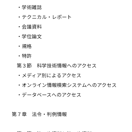
・学術雑誌
・テクニカル・レポート
・会議資料
・学位論文
・規格
・特許
第３節 科学技術情報へのアクセス
・メディア別によるアクセス
・オンライン情報検索システムへのアクセス
・データベースへのアクセス
第７章 法令・判例情報