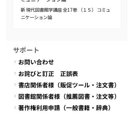
新 現代図書館学講座 全17巻 （１５） コミュ
ニケーション論
サポート
お問い合わせ
お詫びと訂正 正誤表
書店関係者様（販促ツール・注文書）
図書館関係者様（推薦図書・注文等）
著作権利用申請（一般書籍・辞典）