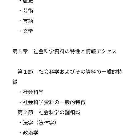
・歴史
・芸術
・言語
・文学
第５章 社会科学資料の特性と情報アクセス
第１節 社会科学およびその資料の一般的特
徴
・社会科学
・社会科学資料の一般的特徴
第２節 社会科学の諸領域
・法学（法律学）
・政治学