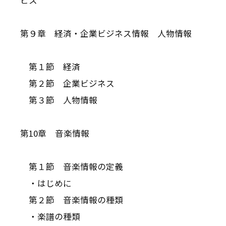
第９章 経済・企業ビジネス情報 人物情報
第１節 経済
第２節 企業ビジネス
第３節 人物情報
第10章 音楽情報
第１節 音楽情報の定義
・はじめに
第２節 音楽情報の種類
・楽譜の種類