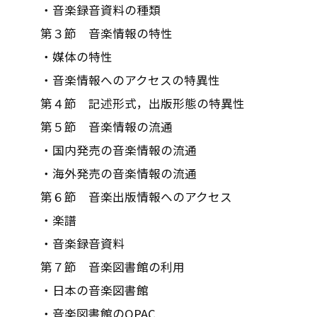
・音楽録音資料の種類
第３節 音楽情報の特性
・媒体の特性
・音楽情報へのアクセスの特異性
第４節 記述形式，出版形態の特異性
第５節 音楽情報の流通
・国内発売の音楽情報の流通
・海外発売の音楽情報の流通
第６節 音楽出版情報へのアクセス
・楽譜
・音楽録音資料
第７節 音楽図書館の利用
・日本の音楽図書館
・音楽図書館のOPAC