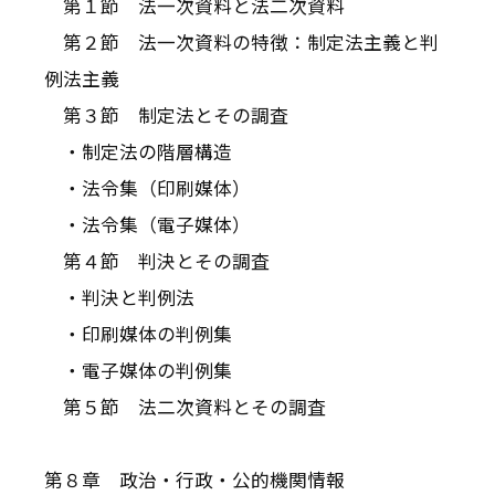
第１節 法一次資料と法二次資料
第２節 法一次資料の特徴：制定法主義と判
例法主義
第３節 制定法とその調査
・制定法の階層構造
・法令集（印刷媒体）
・法令集（電子媒体）
第４節 判決とその調査
・判決と判例法
・印刷媒体の判例集
・電子媒体の判例集
第５節 法二次資料とその調査
第８章 政治・行政・公的機関情報