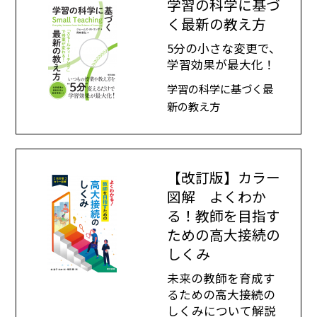
学習の科学に基づ
く最新の教え方
5分の小さな変更で、
学習効果が最大化！
学習の科学に基づく最
新の教え方
【改訂版】カラー
図解 よくわか
る！教師を目指す
ための高大接続の
しくみ
未来の教師を育成す
るための高大接続の
しくみについて解説