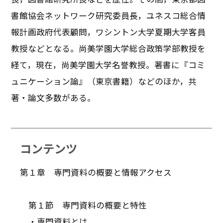
書館協会ネットワーク研究委員長，ユネスコ総合情
報計画政府代表顧問，ワシントン大学夏期大学客員
教授などとなる。尚美学園大学総合政策学部教授を
経て，現在，尚美学園大学名誉教授。著書に『コミ
ュニケーション論』（東京書籍）などのほか，共
著・論文多数がある。
コンテンツ
第１章 専門資料の概要と情報アクセス
第１節 専門資料の概要と特性
・専門資料とは