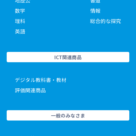
地歴公
書道
数学
情報
理科
総合的な探究
英語
ICT関連商品
デジタル教科書・教材
評価関連商品
一般のみなさま