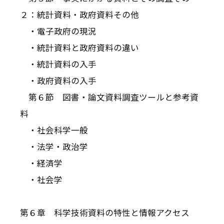
２：統計資料・政府資料その他
・電子政府の現況
・統計資料と政府資料の違い
・統計資料の入手
・政府資料の入手
第６節 図書・論文資料調査ツールと参考資
料
・社会科学一般
・法学・政治学
・経済学
・社会学
第６章 科学技術資料の特性と情報アクセス