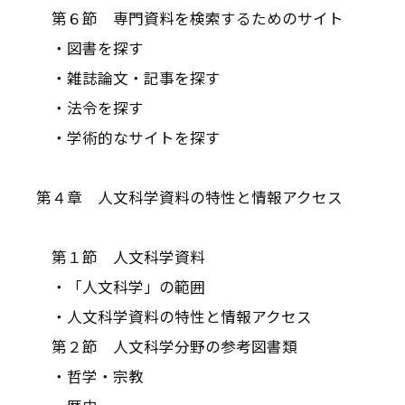
第６節 専門資料を検索するためのサイト
・図書を探す
・雑誌論文・記事を探す
・法令を探す
・学術的なサイトを探す
第４章 人文科学資料の特性と情報アクセス
第１節 人文科学資料
・「人文科学」の範囲
・人文科学資料の特性と情報アクセス
第２節 人文科学分野の参考図書類
・哲学・宗教