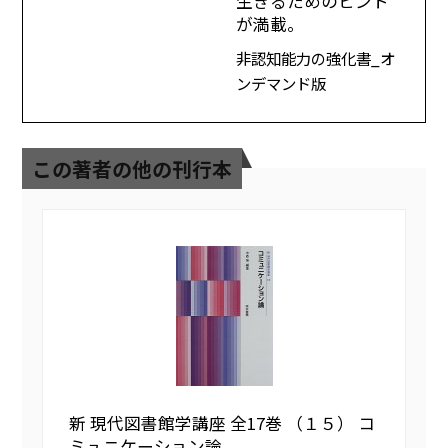
生きるためのヒント
が満載。
非認知能力の強化書_オ
ンデマンド版
この著者の他の刊行本
新 現代図書館学講座 全17巻 （１５） コ
ミュニケーション論