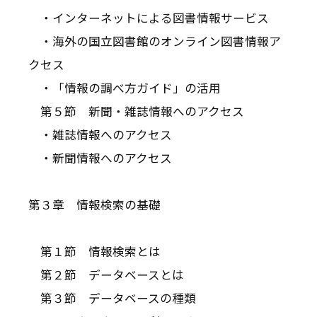
・インターネットによる図書情報サービス
・海外の国立図書館のオンライン図書情報ア
クセス
・「情報の調べ方ガイド」の活用
第５節 新聞・雑誌情報へのアクセス
・雑誌情報へのアクセス
・新聞情報へのアクセス
第３章 情報検索の基礎
第１節 情報検索とは
第２節 データベースとは
第３節 データベースの種類