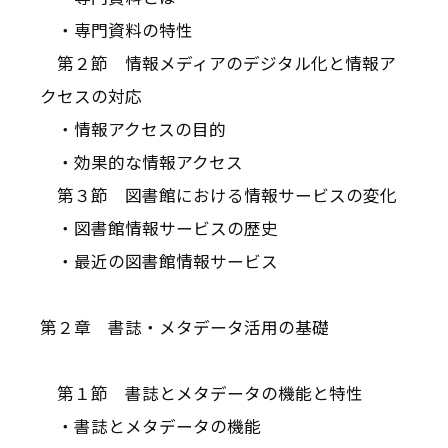
・専門資料の特性
第２節 情報メディアのデジタル化と情報ア
クセスの対応
・情報アクセスの目的
・効果的な情報アクセス
第３節 図書館における情報サービスの変化
・図書館情報サービスの歴史
・最近の図書館情報サービス
第２章 書誌・メタデータ活用の基礎
第１節 書誌とメタデータの機能と特性
・書誌とメタデータの機能