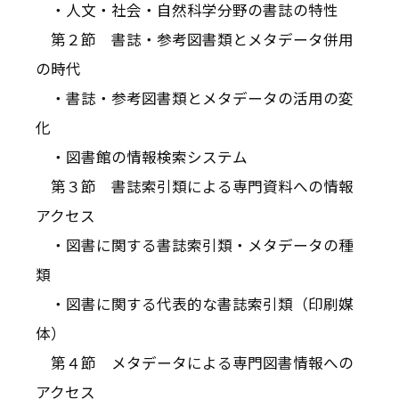
・人文・社会・自然科学分野の書誌の特性
第２節 書誌・参考図書類とメタデータ併用
の時代
・書誌・参考図書類とメタデータの活用の変
化
・図書館の情報検索システム
第３節 書誌索引類による専門資料への情報
アクセス
・図書に関する書誌索引類・メタデータの種
類
・図書に関する代表的な書誌索引類（印刷媒
体）
第４節 メタデータによる専門図書情報への
アクセス