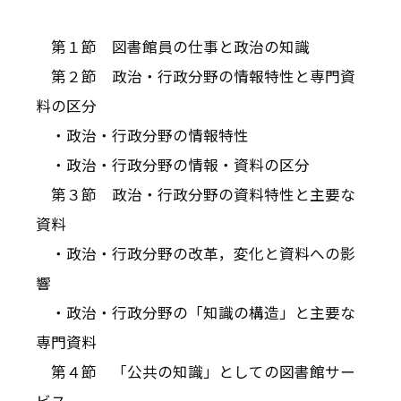
第１節 図書館員の仕事と政治の知識
第２節 政治・行政分野の情報特性と専門資
料の区分
・政治・行政分野の情報特性
・政治・行政分野の情報・資料の区分
第３節 政治・行政分野の資料特性と主要な
資料
・政治・行政分野の改革，変化と資料への影
響
・政治・行政分野の「知識の構造」と主要な
専門資料
第４節 「公共の知識」としての図書館サー
ビス