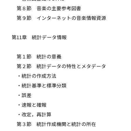
第８節 音楽の主要参考図書
第９節 インターネットの音楽情報資源
第11章 統計データ情報
第１節 統計の意義
第２節 統計データの特性とメタデータ
・統計の作成方法
・統計基準と標準分類
・誤差
・速報と確報
・改定，再計算
第３節 統計作成機関と統計の所在