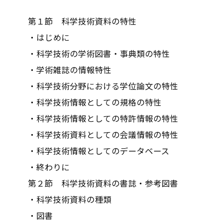
第１節 科学技術資料の特性
・はじめに
・科学技術の学術図書・事典類の特性
・学術雑誌の情報特性
・科学技術分野における学位論文の特性
・科学技術情報としての規格の特性
・科学技術情報としての特許情報の特性
・科学技術資料としての会議情報の特性
・科学技術情報としてのデータベース
・終わりに
第２節 科学技術資料の書誌・参考図書
・科学技術資料の種類
・図書