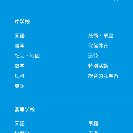
中学校
国語
技術・家庭
書写
保健体育
社会・地図
道徳
数学
特別活動
理科
総合的な学習
英語
高等学校
国語
家庭