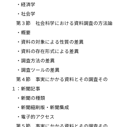
・経済学
・社会学
第３節 社会科学における資料調査の方法論
・概要
・資料の対象による性質の差異
・資料の存在形式による差異
・調査方法の差異
・調査ツールの差異
第４節 事実にかかる資料とその調査――その
１：新聞記事
・新聞の種類
・新聞縮刷版・新聞集成
・電子的アクセス
第５節 事実にかかる資料とその調査――その