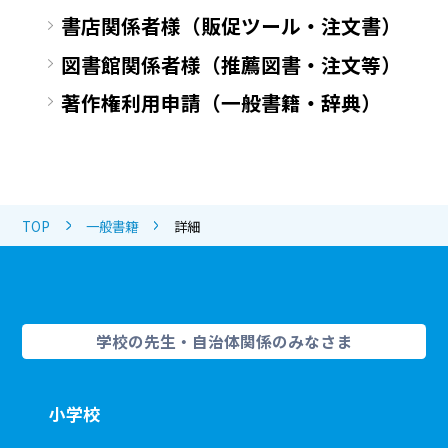
書店関係者様（販促ツール・注文書）
図書館関係者様（推薦図書・注文等）
著作権利用申請（一般書籍・辞典）
TOP
一般書籍
詳細
学校の先生・自治体関係のみなさま
小学校