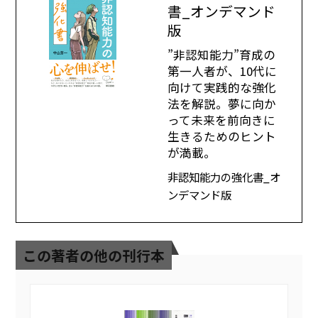
書_オンデマンド
版
”非認知能力”育成の
第一人者が、10代に
向けて実践的な強化
法を解説。夢に向か
って未来を前向きに
生きるためのヒント
が満載。
非認知能力の強化書_オ
ンデマンド版
この著者の他の刊行本