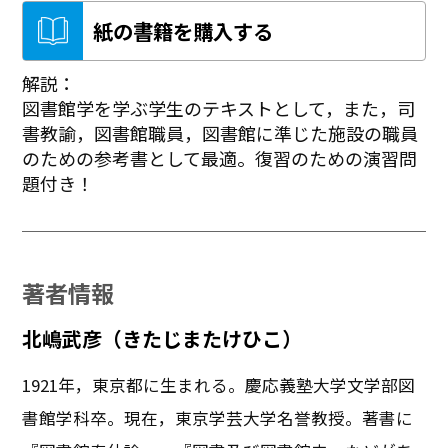
紙の書籍を購入する
解説：
図書館学を学ぶ学生のテキストとして，また，司
書教諭，図書館職員，図書館に準じた施設の職員
のための参考書として最適。復習のための演習問
題付き！
著者情報
北嶋武彦（きたじまたけひこ）
1921年，東京都に生まれる。慶応義塾大学文学部図
書館学科卒。現在，東京学芸大学名誉教授。著書に