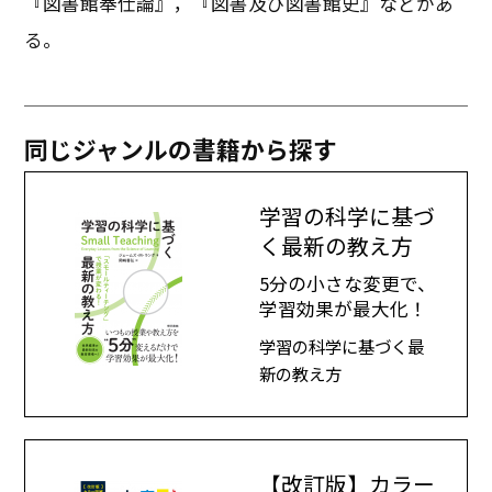
『図書館奉仕論』，『図書及び図書館史』などがあ
る。
同じジャンルの書籍から探す
学習の科学に基づ
く最新の教え方
5分の小さな変更で、
学習効果が最大化！
学習の科学に基づく最
新の教え方
【改訂版】カラー