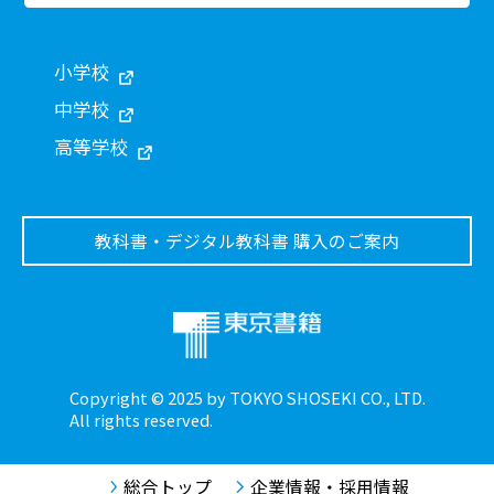
小学校
中学校
高等学校
教科書・デジタル教科書 購入のご案内
Copyright © 2025 by TOKYO SHOSEKI CO., LTD.
All rights reserved.
総合トップ
企業情報・採用情報