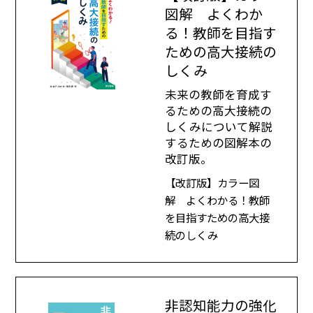
図解 よくわか
る！教師を目指す
ための高大接続の
しくみ
未来の教師を育成す
るための高大接続の
しくみについて解説
するための図解本の
改訂版。
【改訂版】カラー図
解 よくわかる！教師
を目指すための高大接
続のしくみ
非認知能力の強化