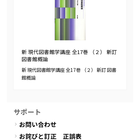
新 現代図書館学講座 全17巻 （２） 新訂
図書館概論
新 現代図書館学講座 全17巻 （２） 新訂 図書
館概論
サポート
お問い合わせ
お詫びと訂正 正誤表