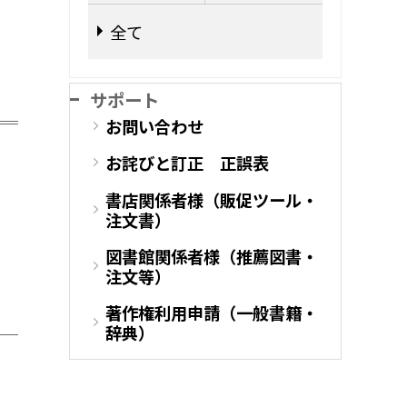
全て
サポート
お問い合わせ
お詫びと訂正 正誤表
書店関係者様（販促ツール・
注文書）
図書館関係者様（推薦図書・
注文等）
著作権利用申請（一般書籍・
辞典）