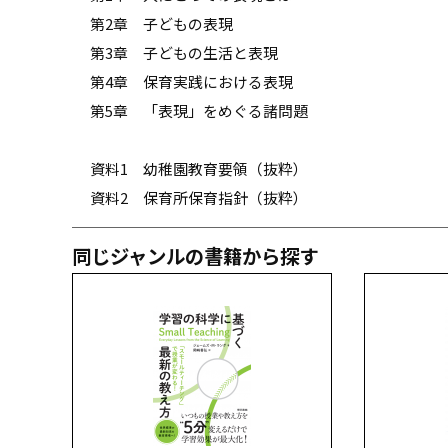
第2章 子どもの表現
第3章 子どもの生活と表現
第4章 保育実践における表現
第5章 「表現」をめぐる諸問題
資料1 幼稚園教育要領（抜粋）
資料2 保育所保育指針（抜粋）
同じジャンルの書籍から探す