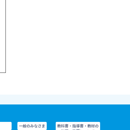
一般のみなさま
教科書・指導書・教材の