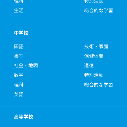
理科
特別活動
生活
総合的な学習
中学校
国語
技術・家庭
書写
保健体育
社会・地図
道徳
数学
特別活動
理科
総合的な学習
英語
高等学校