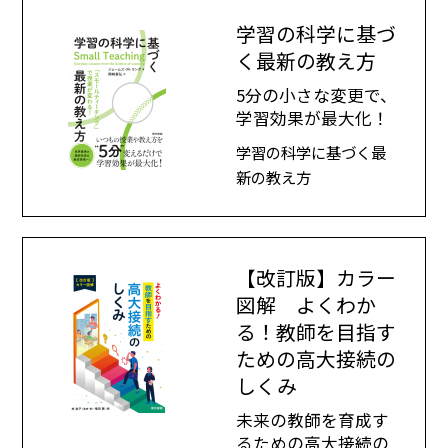
学習の科学に基づ
く最新の教え方
5分の小さな変更で、
学習効果が最大化！
学習の科学に基づく最
新の教え方
【改訂版】カラー
図解 よくわか
る！教師を目指す
ための高大接続の
しくみ
未来の教師を育成す
るための高大接続の