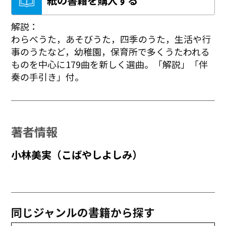
解説：
わらべうた，あそびうた，四季のうた，生活や行
事のうたなど，幼稚園，保育所で多くうたわれる
ものを中心に179曲を新しく選曲。「解説」「伴
奏の手引き」付。
著者情報
小林美実（こばやしよしみ）
同じジャンルの書籍から探す