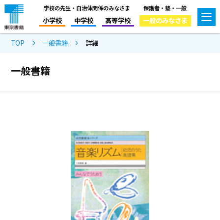
学校の先生・自治体関係のみなさま
保護者・塾・一般
小学校
中学校
高等学校
一般のみなさま
TOP
一般書籍
詳細
一般書籍