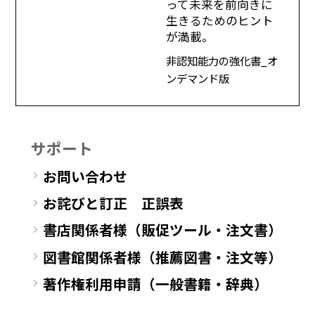
って未来を前向きに
生きるためのヒント
が満載。
非認知能力の強化書_オ
ンデマンド版
サポート
お問い合わせ
お詫びと訂正 正誤表
書店関係者様（販促ツール・注文書）
図書館関係者様（推薦図書・注文等）
著作権利用申請（一般書籍・辞典）