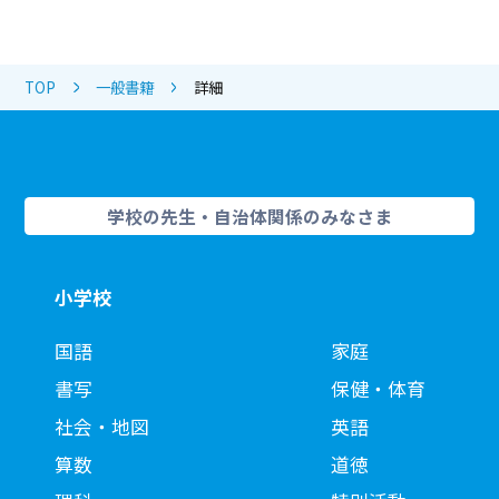
TOP
一般書籍
詳細
学校の先生・自治体関係のみなさま
小学校
国語
家庭
書写
保健・体育
社会・地図
英語
算数
道徳