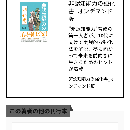
非認知能力の強化
書_オンデマンド
版
”非認知能力”育成の
第一人者が、10代に
向けて実践的な強化
法を解説。夢に向か
って未来を前向きに
生きるためのヒント
が満載。
非認知能力の強化書_オ
ンデマンド版
この著者の他の刊行本