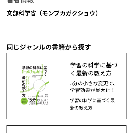
文部科学省（モンブカガクショウ）
同じジャンルの書籍から探す
学習の科学に基づ
く最新の教え方
5分の小さな変更で、
学習効果が最大化！
学習の科学に基づく最
新の教え方