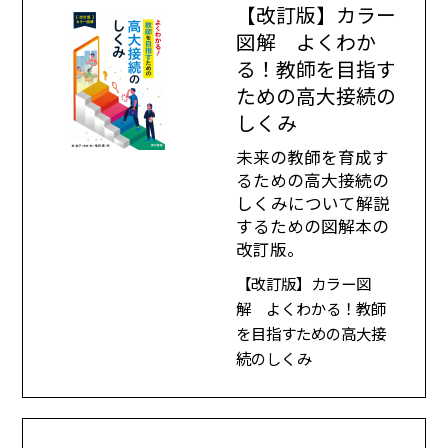
【改訂版】カラー
図解 よくわか
る！教師を目指す
ための高大接続の
しくみ
未来の教師を育成す
るための高大接続の
しくみについて解説
するための図解本の
改訂版。
【改訂版】カラー図
解 よくわかる！教師
を目指すための高大接
続のしくみ