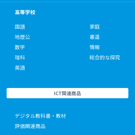
高等学校
国語
家庭
地歴公
書道
数学
情報
理科
総合的な探究
英語
ICT関連商品
デジタル教科書・教材
評価関連商品