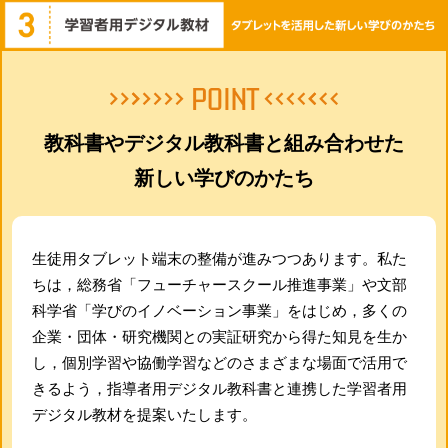
教科書やデジタル教科書と組み合わせた
新しい学びのかたち
生徒用タブレット端末の整備が進みつつあります。私た
ちは，総務省「フューチャースクール推進事業」や文部
科学省「学びのイノベーション事業」をはじめ，多くの
企業・団体・研究機関との実証研究から得た知見を生か
し， 個別学習や協働学習などのさまざまな場面で活用で
きるよう，指導者用デジタル教科書と連携した学習者用
デジタル教材を提案いたします。