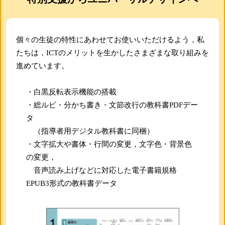
個々の生徒の特性にあわせてお使いいただけるよう， 私
たちは，ICTのメリットを生かしたさまざまな取り組みを
進めています。
・白黒反転表示機能の搭載
・総ルビ・分かち書き・文節改行の教科書PDFデー
タ
（指導者用デジタル教科書に同梱）
・文字拡大や書体・行間の変更，文字色・背景色
の変更，
音声読み上げなどに対応した電子書籍規格
EPUB3形式の教科書データ