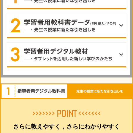
さらに教えやすく，さらにわかりやすく