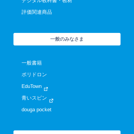
デジタル教科書・教材
評価関連商品
一般のみなさま
一般書籍
ポリドロン
EduTown
青いスピン
douga pocket