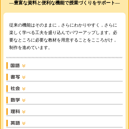
―豊富な資料と便利な機能で授業づくりをサポート―
従来の機能はそのままに，さらにわかりやすく，さらに
楽しく学べる工夫を盛り込んでパワーアップします。必
要なところに必要な教材を用意することをこころがけ，
制作を進めています。