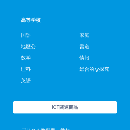
高等学校
国語
家庭
地歴公
書道
数学
情報
理科
総合的な探究
英語
ICT関連商品