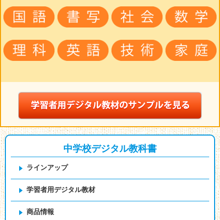
中学校デジタル教科書
ラインアップ
学習者用デジタル教材
商品情報