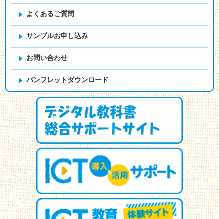
よくあるご質問
サンプルお申し込み
お問い合わせ
パンフレットダウンロード