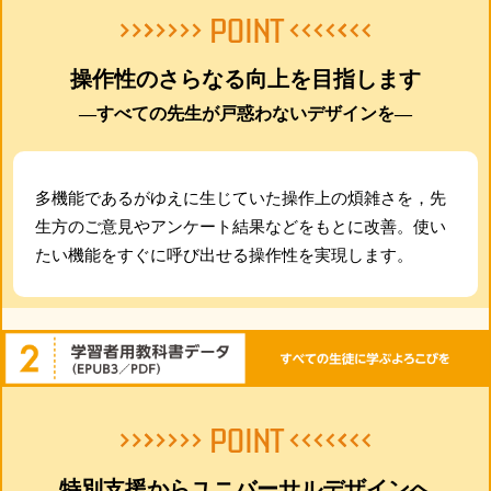
操作性のさらなる向上を目指します
―すべての先生が戸惑わないデザインを―
多機能であるがゆえに生じていた操作上の煩雑さを，先
生方のご意見やアンケート結果などをもとに改善。使い
たい機能をすぐに呼び出せる操作性を実現します。
特別支援からユニバーサルデザインへ