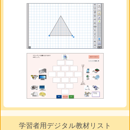
学習者用デジタル教材リスト