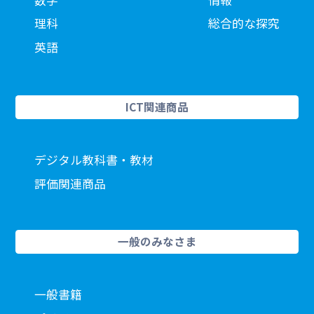
理科
総合的な探究
英語
ICT関連商品
デジタル教科書・教材
評価関連商品
一般のみなさま
一般書籍