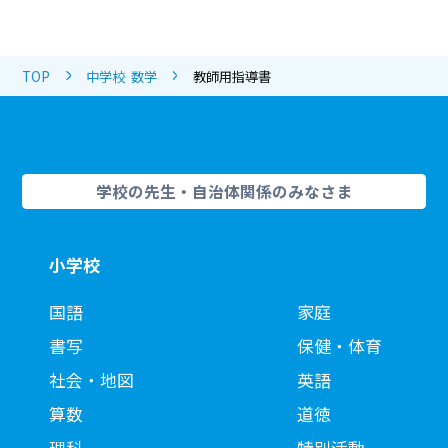
TOP
中学校 数学
教師用指導書
学校の先生・自治体関係のみなさま
小学校
国語
家庭
書写
保健・体育
社会・地図
英語
算数
道徳
理科
特別活動