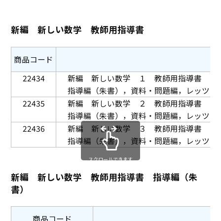
新編 新しい数学 教師用指導書
商品コード
22434
新編 新しい数学 １ 教師用指導書
指導編（朱書），資料・問題編，レッツプ
22435
新編 新しい数学 ２ 教師用指導書
指導編（朱書），資料・問題編，レッツプ
22436
新編 新しい数学 ３ 教師用指導書
指導編（朱書），資料・問題編，レッツプ
スクロールできます
新編 新しい数学 教師用指導書 指導編（朱
書）
商品コード