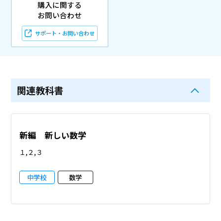
購入に関する
お問い合わせ
サポート・お問い合わせ
関連教科書
新編 新しい数学
１,２,３
中学校
数学