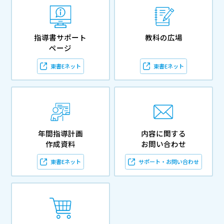
指導書サポート
教科の広場
ページ
東書Eネット
東書Eネット
年間指導計画
内容に関する
作成資料
お問い合わせ
東書Eネット
サポート・お問い合わせ