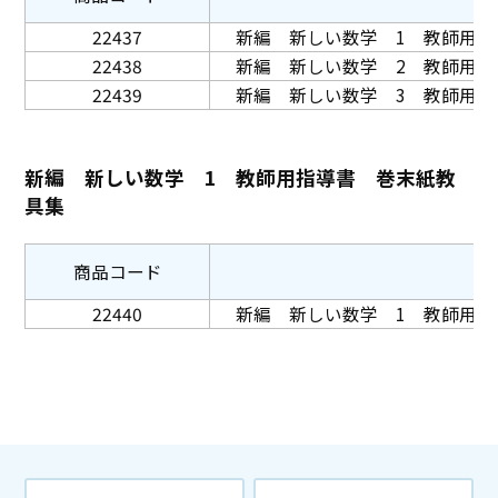
22437
新編 新しい数学 1 教師用指
22438
新編 新しい数学 2 教師用指
22439
新編 新しい数学 3 教師用指
新編 新しい数学 1 教師用指導書 巻末紙教
具集
商品コード
22440
新編 新しい数学 1 教師用指