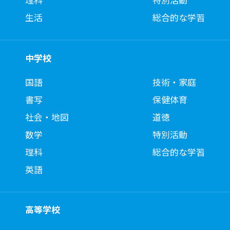
生活
総合的な学習
中学校
国語
技術・家庭
書写
保健体育
社会・地図
道徳
数学
特別活動
理科
総合的な学習
英語
高等学校