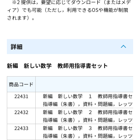
※2 提供は，要望に応じてダウンロード（またはメデ
ィア）でも可能（ただし，利用できるOSや機能が制限
されます）。
詳細
新編 新しい数学 教師用指導書セット
商品コード
22431
新編 新しい数学 １ 教師用指導書セッ
指導編（朱書），資料・問題編，レッツプ
22432
新編 新しい数学 ２ 教師用指導書セッ
指導編（朱書），資料・問題編，レッツプ
22433
新編 新しい数学 ３ 教師用指導書セッ
指導編（朱書），資料・問題編，レッツプ